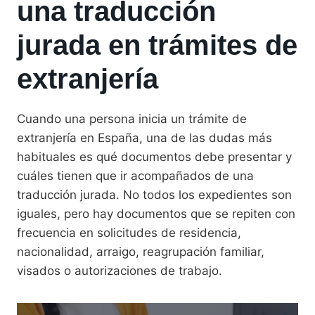
una traducción
jurada en trámites de
extranjería
Cuando una persona inicia un trámite de
extranjería en España, una de las dudas más
habituales es qué documentos debe presentar y
cuáles tienen que ir acompañados de una
traducción jurada. No todos los expedientes son
iguales, pero hay documentos que se repiten con
frecuencia en solicitudes de residencia,
nacionalidad, arraigo, reagrupación familiar,
visados o autorizaciones de trabajo.