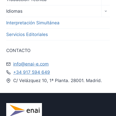
Idiomas
Interpretación Simultánea
Servicios Editoriales
CONTACTO
info@enai-e.com
+34 917 594 649
C/ Velázquez 10, 1ª Planta. 28001. Madrid.