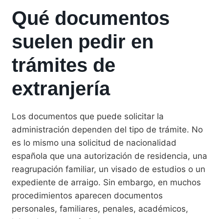
Qué documentos
suelen pedir en
trámites de
extranjería
Los documentos que puede solicitar la
administración dependen del tipo de trámite. No
es lo mismo una solicitud de nacionalidad
española que una autorización de residencia, una
reagrupación familiar, un visado de estudios o un
expediente de arraigo. Sin embargo, en muchos
procedimientos aparecen documentos
personales, familiares, penales, académicos,