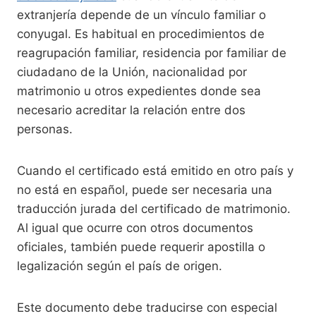
extranjería depende de un vínculo familiar o
conyugal. Es habitual en procedimientos de
reagrupación familiar, residencia por familiar de
ciudadano de la Unión, nacionalidad por
matrimonio u otros expedientes donde sea
necesario acreditar la relación entre dos
personas.
Cuando el certificado está emitido en otro país y
no está en español, puede ser necesaria una
traducción jurada del certificado de matrimonio.
Al igual que ocurre con otros documentos
oficiales, también puede requerir apostilla o
legalización según el país de origen.
Este documento debe traducirse con especial