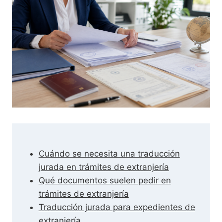
Cuándo se necesita una traducción
jurada en trámites de extranjería
Qué documentos suelen pedir en
trámites de extranjería
Traducción jurada para expedientes de
extranjería