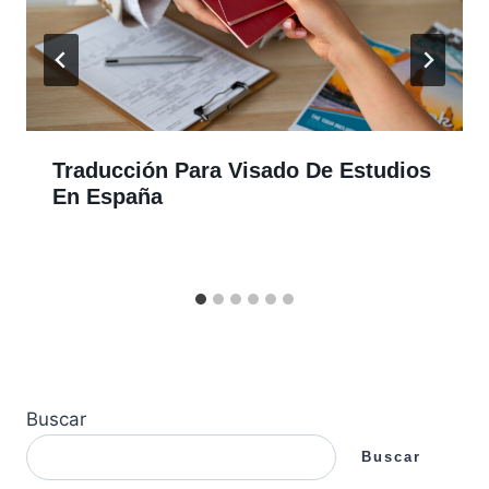
Traducción Para Visado De Estudios
En España
Buscar
Buscar