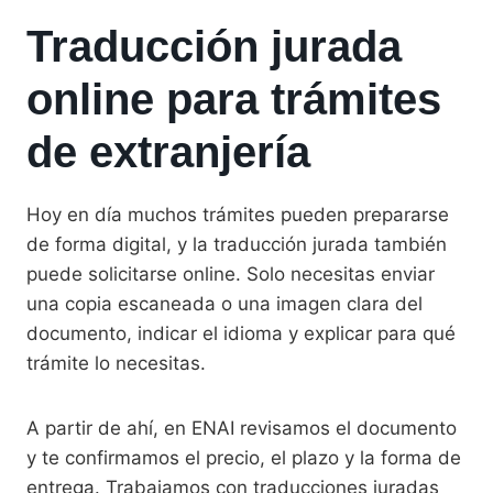
Traducción jurada
online para trámites
de extranjería
Hoy en día muchos trámites pueden prepararse
de forma digital, y la traducción jurada también
puede solicitarse online. Solo necesitas enviar
una copia escaneada o una imagen clara del
documento, indicar el idioma y explicar para qué
trámite lo necesitas.
A partir de ahí, en ENAI revisamos el documento
y te confirmamos el precio, el plazo y la forma de
entrega. Trabajamos con traducciones juradas