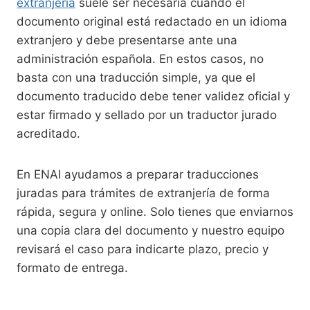
extranjería
suele ser necesaria cuando el
documento original está redactado en un idioma
extranjero y debe presentarse ante una
administración española. En estos casos, no
basta con una traducción simple, ya que el
documento traducido debe tener validez oficial y
estar firmado y sellado por un traductor jurado
acreditado.
En ENAI ayudamos a preparar traducciones
juradas para trámites de extranjería de forma
rápida, segura y online. Solo tienes que enviarnos
una copia clara del documento y nuestro equipo
revisará el caso para indicarte plazo, precio y
formato de entrega.