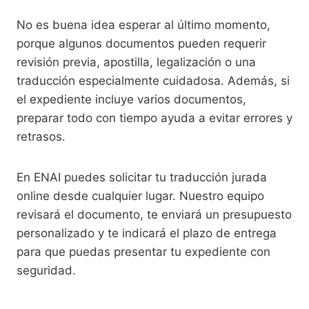
No es buena idea esperar al último momento,
porque algunos documentos pueden requerir
revisión previa, apostilla, legalización o una
traducción especialmente cuidadosa. Además, si
el expediente incluye varios documentos,
preparar todo con tiempo ayuda a evitar errores y
retrasos.
En ENAI puedes solicitar tu traducción jurada
online desde cualquier lugar. Nuestro equipo
revisará el documento, te enviará un presupuesto
personalizado y te indicará el plazo de entrega
para que puedas presentar tu expediente con
seguridad.