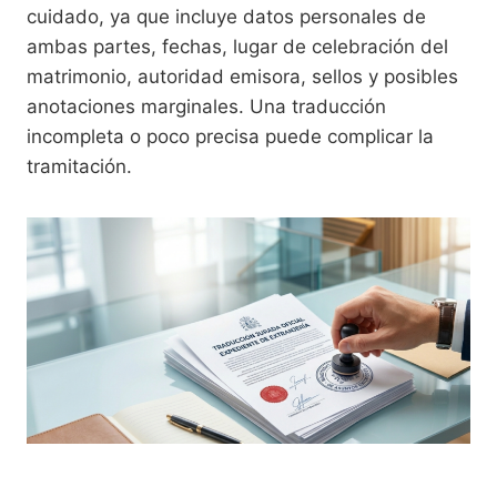
cuidado, ya que incluye datos personales de
ambas partes, fechas, lugar de celebración del
matrimonio, autoridad emisora, sellos y posibles
anotaciones marginales. Una traducción
incompleta o poco precisa puede complicar la
tramitación.