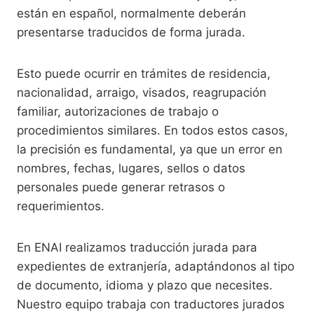
están en español, normalmente deberán
presentarse traducidos de forma jurada.
Esto puede ocurrir en trámites de residencia,
nacionalidad, arraigo, visados, reagrupación
familiar, autorizaciones de trabajo o
procedimientos similares. En todos estos casos,
la precisión es fundamental, ya que un error en
nombres, fechas, lugares, sellos o datos
personales puede generar retrasos o
requerimientos.
En ENAI realizamos traducción jurada para
expedientes de extranjería, adaptándonos al tipo
de documento, idioma y plazo que necesites.
Nuestro equipo trabaja con traductores jurados