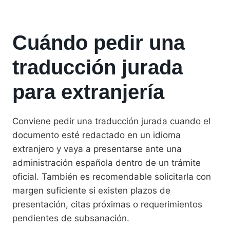
Cuándo pedir una
traducción jurada
para extranjería
Conviene pedir una traducción jurada cuando el
documento esté redactado en un idioma
extranjero y vaya a presentarse ante una
administración española dentro de un trámite
oficial. También es recomendable solicitarla con
margen suficiente si existen plazos de
presentación, citas próximas o requerimientos
pendientes de subsanación.