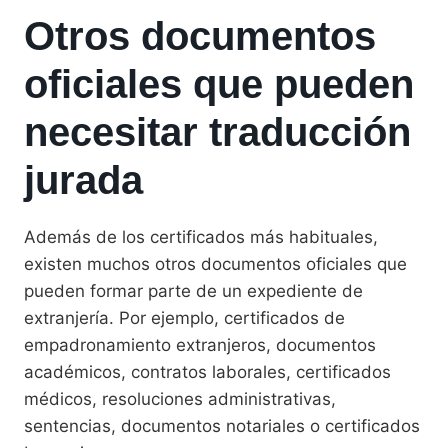
Otros documentos
oficiales que pueden
necesitar traducción
jurada
Además de los certificados más habituales,
existen muchos otros documentos oficiales que
pueden formar parte de un expediente de
extranjería. Por ejemplo, certificados de
empadronamiento extranjeros, documentos
académicos, contratos laborales, certificados
médicos, resoluciones administrativas,
sentencias, documentos notariales o certificados