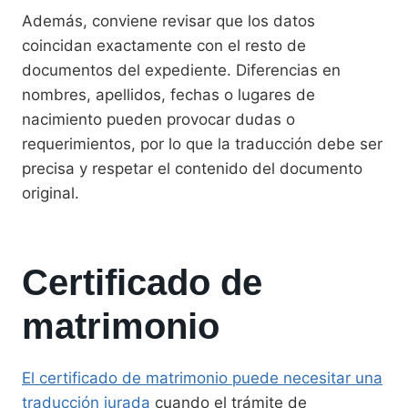
Además, conviene revisar que los datos
coincidan exactamente con el resto de
documentos del expediente. Diferencias en
nombres, apellidos, fechas o lugares de
nacimiento pueden provocar dudas o
requerimientos, por lo que la traducción debe ser
precisa y respetar el contenido del documento
original.
Certificado de
matrimonio
El certificado de matrimonio puede necesitar una
traducción jurada
cuando el trámite de