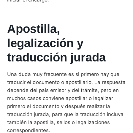
Apostilla,
legalización y
traducción jurada
Una duda muy frecuente es si primero hay que
traducir el documento o apostillarlo. La respuesta
depende del país emisor y del trámite, pero en
muchos casos conviene apostillar o legalizar
primero el documento y después realizar la
traducción jurada, para que la traducción incluya
también la apostilla, sellos o legalizaciones
correspondientes.