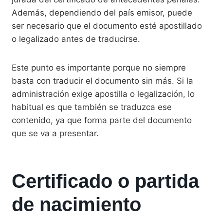
Además, dependiendo del país emisor, puede
ser necesario que el documento esté apostillado
o legalizado antes de traducirse.
Este punto es importante porque no siempre
basta con traducir el documento sin más. Si la
administración exige apostilla o legalización, lo
habitual es que también se traduzca ese
contenido, ya que forma parte del documento
que se va a presentar.
Certificado o partida
de nacimiento