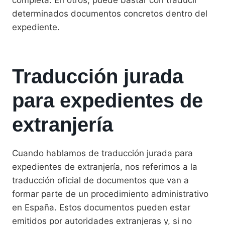
determinados documentos concretos dentro del
expediente.
Traducción jurada
para expedientes de
extranjería
Cuando hablamos de traducción jurada para
expedientes de extranjería, nos referimos a la
traducción oficial de documentos que van a
formar parte de un procedimiento administrativo
en España. Estos documentos pueden estar
emitidos por autoridades extranjeras y, si no