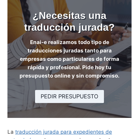
¿Necesitas una
traducción jurada?
Enai-e realizamos todo tipo de
traducciones juradas tanto para
empresas como particulares de forma
rápida y profesional. Pide hoy tu
presupuesto online y sin compromiso.
PEDIR PRESUPUESTO
La
traducción jurada para expedientes de