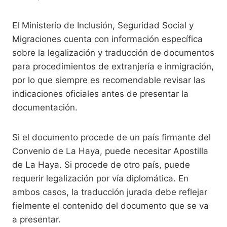
El Ministerio de Inclusión, Seguridad Social y
Migraciones cuenta con información específica
sobre la legalización y traducción de documentos
para procedimientos de extranjería e inmigración,
por lo que siempre es recomendable revisar las
indicaciones oficiales antes de presentar la
documentación.
Si el documento procede de un país firmante del
Convenio de La Haya, puede necesitar Apostilla
de La Haya. Si procede de otro país, puede
requerir legalización por vía diplomática. En
ambos casos, la traducción jurada debe reflejar
fielmente el contenido del documento que se va
a presentar.