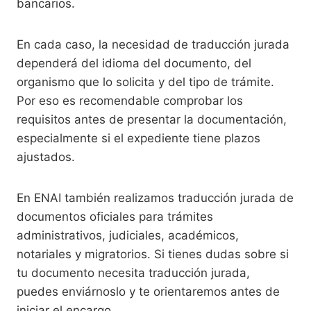
bancarios.
En cada caso, la necesidad de traducción jurada
dependerá del idioma del documento, del
organismo que lo solicita y del tipo de trámite.
Por eso es recomendable comprobar los
requisitos antes de presentar la documentación,
especialmente si el expediente tiene plazos
ajustados.
En ENAI también realizamos traducción jurada de
documentos oficiales para trámites
administrativos, judiciales, académicos,
notariales y migratorios. Si tienes dudas sobre si
tu documento necesita traducción jurada,
puedes enviárnoslo y te orientaremos antes de
iniciar el encargo.