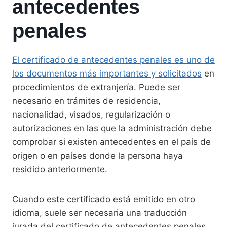
antecedentes
penales
El certificado de antecedentes penales es uno de
los documentos más importantes y solicitados
en
procedimientos de extranjería. Puede ser
necesario en trámites de residencia,
nacionalidad, visados, regularización o
autorizaciones en las que la administración debe
comprobar si existen antecedentes en el país de
origen o en países donde la persona haya
residido anteriormente.
Cuando este certificado está emitido en otro
idioma, suele ser necesaria una traducción
jurada del certificado de antecedentes penales.