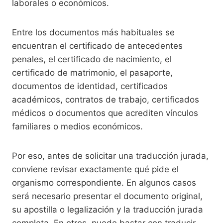
laborales o económicos.
Entre los documentos más habituales se
encuentran el certificado de antecedentes
penales, el certificado de nacimiento, el
certificado de matrimonio, el pasaporte,
documentos de identidad, certificados
académicos, contratos de trabajo, certificados
médicos o documentos que acrediten vínculos
familiares o medios económicos.
Por eso, antes de solicitar una traducción jurada,
conviene revisar exactamente qué pide el
organismo correspondiente. En algunos casos
será necesario presentar el documento original,
su apostilla o legalización y la traducción jurada
completa. En otros, puede bastar con traducir