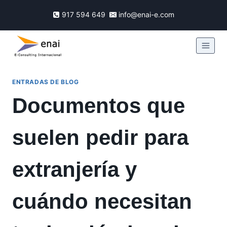
917 594 649
info@enai-e.com
ENTRADAS DE BLOG
Documentos que
suelen pedir para
extranjería y
cuándo necesitan