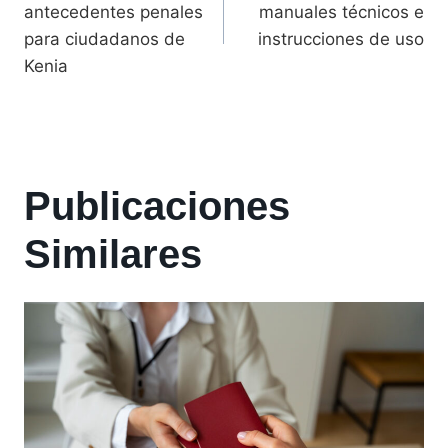
antecedentes penales
manuales técnicos e
para ciudadanos de
instrucciones de uso
Kenia
Publicaciones
Similares