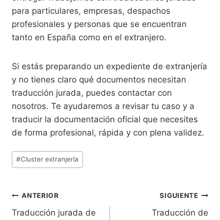
para particulares, empresas, despachos
profesionales y personas que se encuentran
tanto en España como en el extranjero.
Si estás preparando un expediente de extranjería
y no tienes claro qué documentos necesitan
traducción jurada, puedes contactar con
nosotros. Te ayudaremos a revisar tu caso y a
traducir la documentación oficial que necesites
de forma profesional, rápida y con plena validez.
#
Cluster extranjería
ANTERIOR
SIGUIENTE
Traducción jurada de
Traducción de