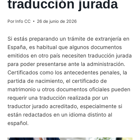
traducción jurada
Por
Info CC
26 de junio de 2026
Si estás preparando un trámite de extranjería en
España, es habitual que algunos documentos
emitidos en otro país necesiten traducción jurada
para poder presentarse ante la administración.
Certificados como los antecedentes penales, la
partida de nacimiento, el certificado de
matrimonio u otros documentos oficiales pueden
requerir una traducción realizada por un
traductor jurado acreditado, especialmente si
están redactados en un idioma distinto al
español.