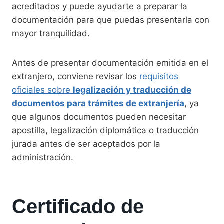
acreditados y puede ayudarte a preparar la
documentación para que puedas presentarla con
mayor tranquilidad.
Antes de presentar documentación emitida en el
extranjero, conviene revisar los
requisitos
oficiales sobre
legalización y traducción de
documentos para trámites de extranjería
, ya
que algunos documentos pueden necesitar
apostilla, legalización diplomática o traducción
jurada antes de ser aceptados por la
administración.
Certificado de