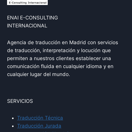
ENAI E-CONSULTING
INTERNACIONAL
Agencia de traducción en Madrid con servicios
de traducción, interpretación y locución que
permiten a nuestros clientes establecer una
comunicación fluida en cualquier idioma y en
cualquier lugar del mundo.
SERVICIOS
Traducción Técnica
Traducción Jurada