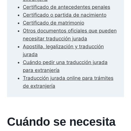
Certificado de antecedentes penales
Certificado o partida de nacimiento
Certificado de matrimonio
Otros documentos oficiales que pueden
necesitar traducción jurada
Apostilla, legalización y traducción
jurada
Cuándo pedir una traducción jurada
para extranjería
Traducción jurada online para trámites
de extranjería
Cuándo se necesita