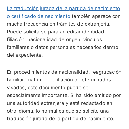
La traducción jurada de la partida de nacimiento
o certificado de nacimiento
también aparece con
mucha frecuencia en trámites de extranjería.
Puede solicitarse para acreditar identidad,
filiación, nacionalidad de origen, vínculos
familiares o datos personales necesarios dentro
del expediente.
En procedimientos de nacionalidad, reagrupación
familiar, matrimonio, filiación o determinados
visados, este documento puede ser
especialmente importante. Si ha sido emitido por
una autoridad extranjera y está redactado en
otro idioma, lo normal es que se solicite una
traducción jurada de la partida de nacimiento.