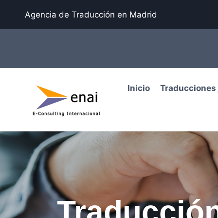
Agencia de Traducción en Madrid
Inicio
Traducciones 
Traducción