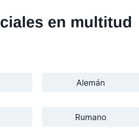
ciales en multitud
Alemán
Rumano