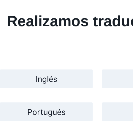
Realizamos traduc
Inglés
Portugués