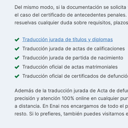
Del mismo modo, si la documentación se solicita 
el caso del certificado de antecedentes penales.
resuelvas cualquier duda sobre requisitos, plazos 
Traducción jurada de títulos y diplomas
Traducción jurada de actas de calificaciones
Traducción jurada de partida de nacimiento
Traducción oficial de actas matrimoniales
Traducción oficial de certificados de defunció
Además de la traducción jurada de Acta de defunc
precisión y atención 100% online en cualquier pun
a distancia. En Enai nos encargamos de todo el 
resto. Si lo prefieres, también puedes visitarnos 