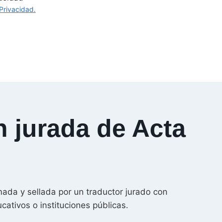
 Privacidad.
n jurada de Acta
mada y sellada por un traductor jurado con
ativos o instituciones públicas.