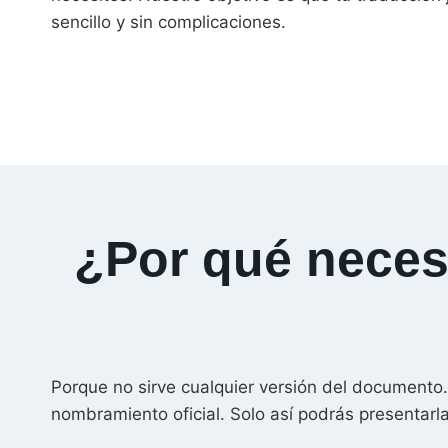
sencillo y sin complicaciones.
¿Por qué necesi
Porque no sirve cualquier versión del documento.
nombramiento oficial. Solo así podrás presentarl