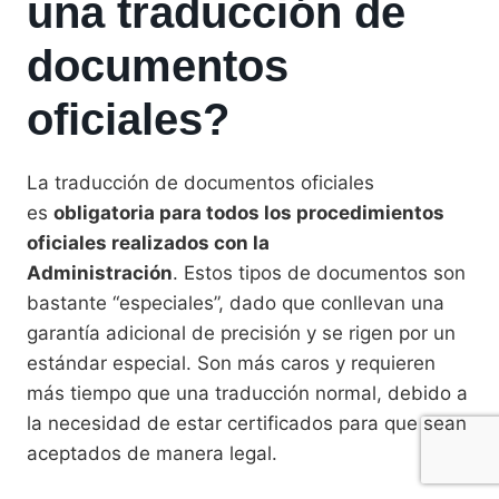
una traducción de
documentos
oficiales?
La traducción de documentos oficiales
es
obligatoria para todos los procedimientos
oficiales realizados con la
Administración
. Estos tipos de documentos son
bastante “especiales”, dado que conllevan una
garantía adicional de precisión y se rigen por un
estándar especial. Son más caros y requieren
más tiempo que una traducción normal, debido a
la necesidad de estar certificados para que sean
aceptados de manera legal.