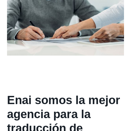
Enai somos la mejor
agencia para la
traducción de