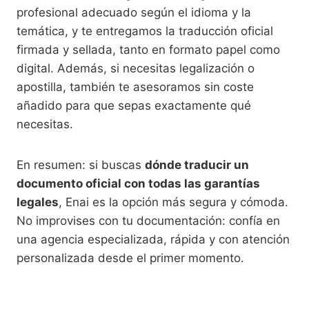
profesional adecuado según el idioma y la
temática, y te entregamos la traducción oficial
firmada y sellada, tanto en formato papel como
digital. Además, si necesitas legalización o
apostilla, también te asesoramos sin coste
añadido para que sepas exactamente qué
necesitas.
En resumen: si buscas
dónde traducir un
documento oficial con todas las garantías
legales
, Enai es la opción más segura y cómoda.
No improvises con tu documentación: confía en
una agencia especializada, rápida y con atención
personalizada desde el primer momento.