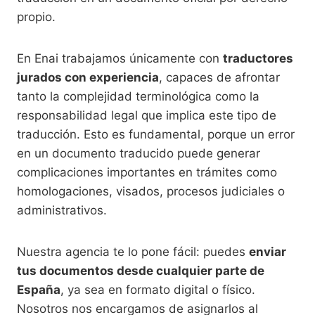
propio.
En Enai trabajamos únicamente con
traductores
jurados con experiencia
, capaces de afrontar
tanto la complejidad terminológica como la
responsabilidad legal que implica este tipo de
traducción. Esto es fundamental, porque un error
en un documento traducido puede generar
complicaciones importantes en trámites como
homologaciones, visados, procesos judiciales o
administrativos.
Nuestra agencia te lo pone fácil: puedes
enviar
tus documentos desde cualquier parte de
España
, ya sea en formato digital o físico.
Nosotros nos encargamos de asignarlos al