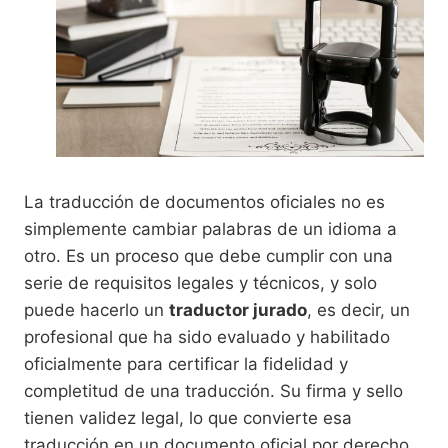
La traducción de documentos oficiales no es
simplemente cambiar palabras de un idioma a
otro. Es un proceso que debe cumplir con una
serie de requisitos legales y técnicos, y solo
puede hacerlo un
traductor jurado
, es decir, un
profesional que ha sido evaluado y habilitado
oficialmente para certificar la fidelidad y
completitud de una traducción. Su firma y sello
tienen validez legal, lo que convierte esa
traducción en un documento oficial por derecho