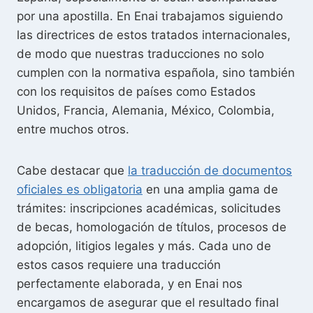
por una apostilla. En Enai trabajamos siguiendo
las directrices de estos tratados internacionales,
de modo que nuestras traducciones no solo
cumplen con la normativa española, sino también
con los requisitos de países como Estados
Unidos, Francia, Alemania, México, Colombia,
entre muchos otros.
Cabe destacar que
la traducción de documentos
oficiales es obligatoria
en una amplia gama de
trámites: inscripciones académicas, solicitudes
de becas, homologación de títulos, procesos de
adopción, litigios legales y más. Cada uno de
estos casos requiere una traducción
perfectamente elaborada, y en Enai nos
encargamos de asegurar que el resultado final