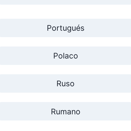
Portugués
Polaco
Ruso
Rumano