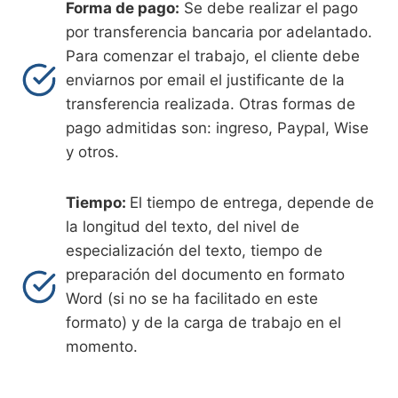
Forma de pago:
Se debe realizar el pago
por transferencia bancaria por adelantado.
Para comenzar el trabajo, el cliente debe
enviarnos por email el justificante de la
transferencia realizada. Otras formas de
pago admitidas son: ingreso, Paypal, Wise
y otros.
Tiempo:
El tiempo de entrega, depende de
la longitud del texto, del nivel de
especialización del texto, tiempo de
preparación del documento en formato
Word (si no se ha facilitado en este
formato) y de la carga de trabajo en el
momento.