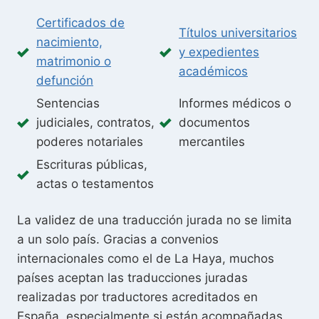
Certificados de
Títulos universitarios
nacimiento,
y expedientes
matrimonio o
académicos
defunción
Sentencias
Informes médicos o
judiciales, contratos,
documentos
poderes notariales
mercantiles
Escrituras públicas,
actas o testamentos
La validez de una traducción jurada no se limita
a un solo país. Gracias a convenios
internacionales como el de La Haya, muchos
países aceptan las traducciones juradas
realizadas por traductores acreditados en
España, especialmente si están acompañadas