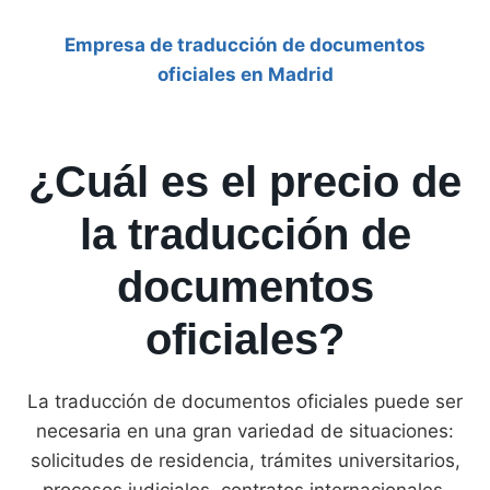
Empresa de traducción de documentos
oficiales en Madrid
¿Cuál es el precio de
la traducción de
documentos
oficiales?
La traducción de documentos oficiales puede ser
necesaria en una gran variedad de situaciones:
solicitudes de residencia, trámites universitarios,
procesos judiciales, contratos internacionales,