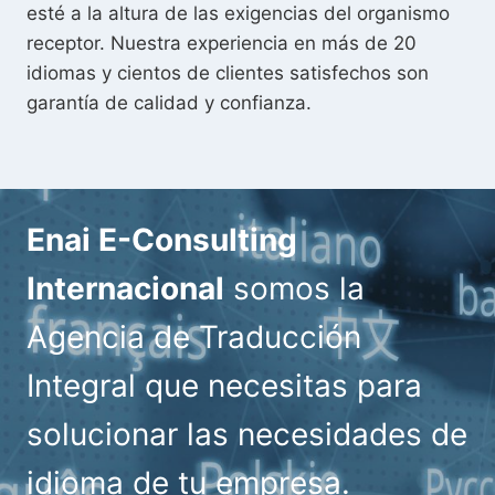
esté a la altura de las exigencias del organismo
receptor. Nuestra experiencia en más de 20
idiomas y cientos de clientes satisfechos son
garantía de calidad y confianza.
Enai E-Consulting
Internacional
somos la
Agencia de Traducción
Integral que necesitas para
solucionar las necesidades de
idioma de tu empresa.