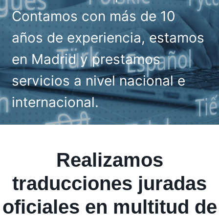
Contamos con más de 10
años de experiencia, estamos
en Madrid y prestamos
servicios a nivel nacional e
internacional.
Realizamos
traducciones juradas
oficiales en multitud de