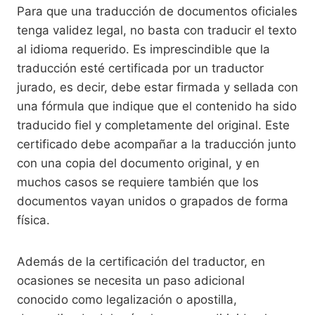
Para que una traducción de documentos oficiales
tenga validez legal, no basta con traducir el texto
al idioma requerido. Es imprescindible que la
traducción esté certificada por un traductor
jurado, es decir, debe estar firmada y sellada con
una fórmula que indique que el contenido ha sido
traducido fiel y completamente del original. Este
certificado debe acompañar a la traducción junto
con una copia del documento original, y en
muchos casos se requiere también que los
documentos vayan unidos o grapados de forma
física.
Además de la certificación del traductor, en
ocasiones se necesita un paso adicional
conocido como legalización o apostilla,