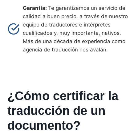
Garantía:
Te garantizamos un servicio de
calidad a buen precio, a través de nuestro
equipo de traductores e intérpretes
cualificados y, muy importante, nativos.
Más de una década de experiencia como
agencia de traducción nos avalan.
¿Cómo certificar la
traducción de un
documento?