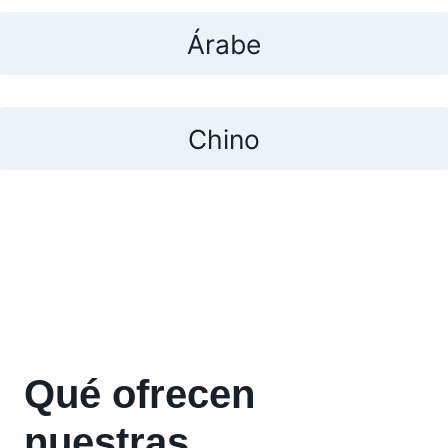
Árabe
Chino
Qué ofrecen
nuestras