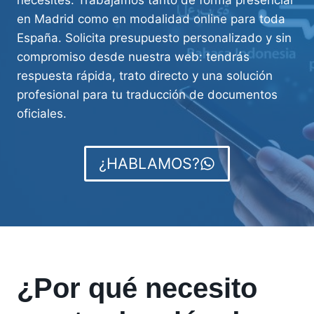
en Madrid como en modalidad online para toda
España. Solicita presupuesto personalizado y sin
compromiso desde nuestra web: tendrás
respuesta rápida, trato directo y una solución
profesional para tu traducción de documentos
oficiales.
¿HABLAMOS?
¿Por qué necesito