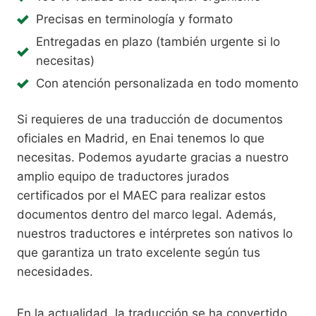
Precisas en terminología y formato
Entregadas en plazo (también urgente si lo
necesitas)
Con atención personalizada en todo momento
Si requieres de una traducción de documentos
oficiales en Madrid, en Enai tenemos lo que
necesitas. Podemos ayudarte gracias a nuestro
amplio equipo de traductores jurados
certificados por el MAEC para realizar estos
documentos dentro del marco legal. Además,
nuestros traductores e intérpretes son nativos lo
que garantiza un trato excelente según tus
necesidades.
En la actualidad, la traducción se ha convertido