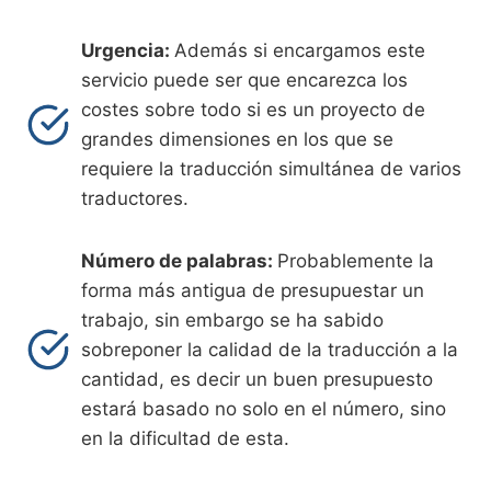
Urgencia:
Además si encargamos este
servicio puede ser que encarezca los
costes sobre todo si es un proyecto de
grandes dimensiones en los que se
requiere la traducción simultánea de varios
traductores.
Número de palabras:
Probablemente la
forma más antigua de presupuestar un
trabajo, sin embargo se ha sabido
sobreponer la calidad de la traducción a la
cantidad, es decir un buen presupuesto
estará basado no solo en el número, sino
en la dificultad de esta.