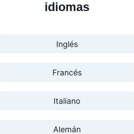
idiomas
Inglés
Francés
Italiano
Alemán