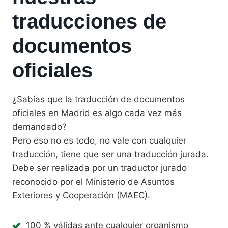
traducciones de
documentos
oficiales
¿Sabías que la traducción de documentos
oficiales en Madrid es algo cada vez más
demandado?
Pero eso no es todo, no vale con cualquier
traducción, tiene que ser una traducción jurada.
Debe ser realizada por un traductor jurado
reconocido por el Ministerio de Asuntos
Exteriores y Cooperación (MAEC).
100 % válidas ante cualquier organismo