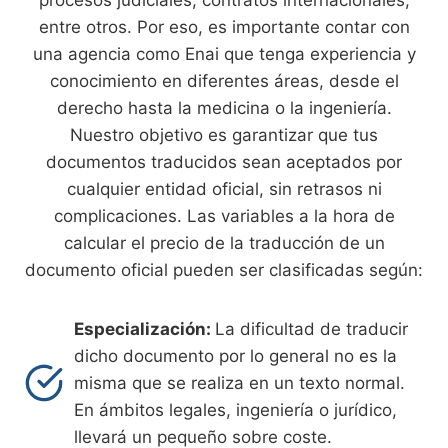
entre otros. Por eso, es importante contar con
una agencia como Enai que tenga experiencia y
conocimiento en diferentes áreas, desde el
derecho hasta la medicina o la ingeniería.
Nuestro objetivo es garantizar que tus
documentos traducidos sean aceptados por
cualquier entidad oficial, sin retrasos ni
complicaciones. Las variables a la hora de
calcular el precio de la traducción de un
documento oficial pueden ser clasificadas según:
Especialización:
La dificultad de traducir
dicho documento por lo general no es la
misma que se realiza en un texto normal.
En ámbitos legales, ingeniería o jurídico,
llevará un pequeño sobre coste.