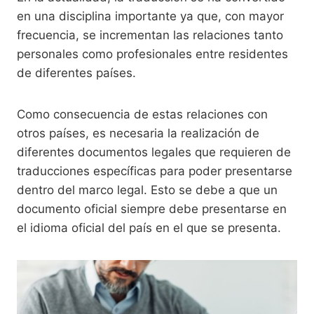
en una disciplina importante ya que, con mayor
frecuencia, se incrementan las relaciones tanto
personales como profesionales entre residentes
de diferentes países.
Como consecuencia de estas relaciones con
otros países, es necesaria la realización de
diferentes documentos legales que requieren de
traducciones específicas para poder presentarse
dentro del marco legal. Esto se debe a que un
documento oficial siempre debe presentarse en
el idioma oficial del país en el que se presenta.