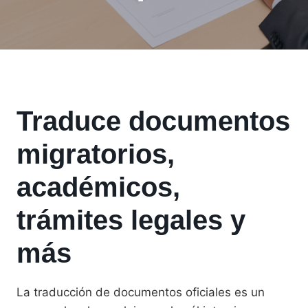
Traduce documentos
migratorios,
académicos,
trámites legales y
más
La traducción de documentos oficiales es un