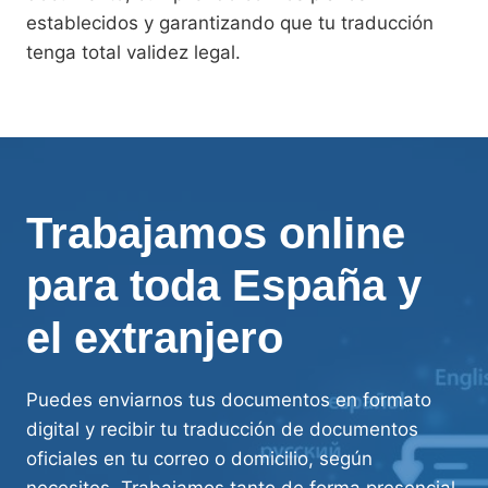
establecidos y garantizando que tu traducción
tenga total validez legal.
Trabajamos online
para toda España y
el extranjero
Puedes enviarnos tus documentos en formato
digital y recibir tu traducción de documentos
oficiales en tu correo o domicilio, según
necesites. Trabajamos tanto de forma presencial