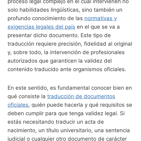
proceso legal complejo en el cuál intervienen no
solo habilidades lingüísticas, sino también un
profundo conocimiento de las
normativas y
exigencias legales del país
en el que se va a
presentar dicho documento. Este tipo de
traducción requiere precisión, fidelidad al original
y, sobre todo, la intervención de profesionales
autorizados que garanticen la validez del
contenido traducido ante organismos oficiales.
En este sentido, es fundamental conocer bien en
qué consiste la
traducción de documentos
oficiales
, quién puede hacerla y qué requisitos se
deben cumplir para que tenga validez legal. Si
estás necesitando traducir un acta de
nacimiento, un título universitario, una sentencia
judicial o cualquier otro documento de carácter