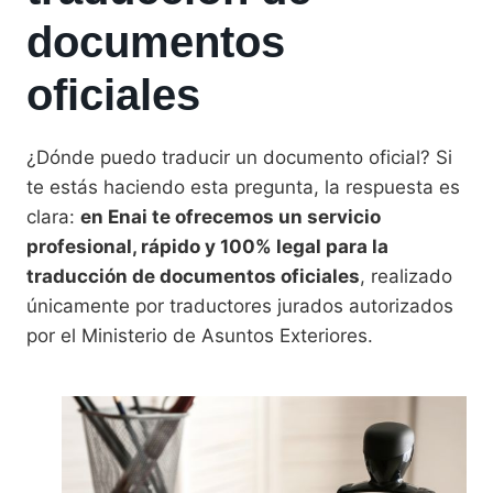
documentos
oficiales
¿Dónde puedo traducir un documento oficial? Si
te estás haciendo esta pregunta, la respuesta es
clara:
en Enai te ofrecemos un servicio
profesional, rápido y 100% legal para la
traducción de documentos oficiales
, realizado
únicamente por traductores jurados autorizados
por el Ministerio de Asuntos Exteriores.