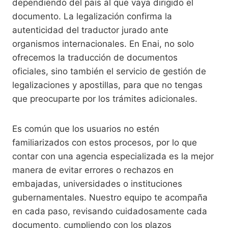
dependiendo del país al que vaya dirigido el
documento. La legalización confirma la
autenticidad del traductor jurado ante
organismos internacionales. En Enai, no solo
ofrecemos la traducción de documentos
oficiales, sino también el servicio de gestión de
legalizaciones y apostillas, para que no tengas
que preocuparte por los trámites adicionales.
Es común que los usuarios no estén
familiarizados con estos procesos, por lo que
contar con una agencia especializada es la mejor
manera de evitar errores o rechazos en
embajadas, universidades o instituciones
gubernamentales. Nuestro equipo te acompaña
en cada paso, revisando cuidadosamente cada
documento, cumpliendo con los plazos