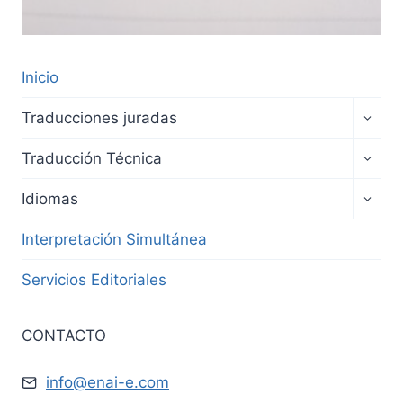
Inicio
Traducciones juradas
Traducción Técnica
Idiomas
Interpretación Simultánea
Servicios Editoriales
CONTACTO
info@enai-e.com