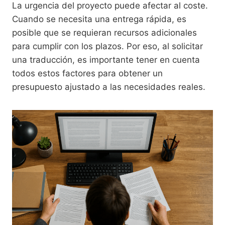
La urgencia del proyecto puede afectar al coste.
Cuando se necesita una entrega rápida, es
posible que se requieran recursos adicionales
para cumplir con los plazos. Por eso, al solicitar
una traducción, es importante tener en cuenta
todos estos factores para obtener un
presupuesto ajustado a las necesidades reales.