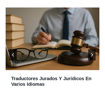
Traductores Jurados Y Jurídicos En
Varios Idiomas