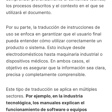
los procesos descritos y el contexto en el que se
utilizará el documento.
Por su parte, la traducción de instrucciones de
uso se enfoca en garantizar que el usuario final
pueda entender cómo utilizar correctamente un
producto o sistema. Esto incluye desde
electrodomésticos hasta maquinaria industrial o
dispositivos médicos. En ambos casos, el
objetivo es asegurar que la información sea clara,
precisa y completamente comprensible.
Este tipo de traducción se aplica en múltiples
sectores.
Por ejemplo, en la industria
tecnológica, los manuales explican el
funcionamiento de software o equipos