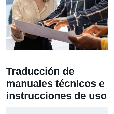
Traducción de
manuales técnicos e
instrucciones de uso