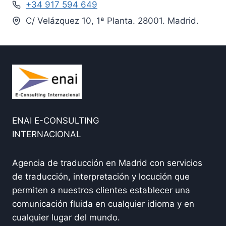
+34 917 594 649
C/ Velázquez 10, 1ª Planta. 28001. Madrid.
ENAI E-CONSULTING
INTERNACIONAL
Agencia de traducción en Madrid con servicios
de traducción, interpretación y locución que
permiten a nuestros clientes establecer una
comunicación fluida en cualquier idioma y en
cualquier lugar del mundo.