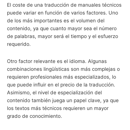
El coste de una traducción de manuales técnicos
puede variar en función de varios factores. Uno
de los más importantes es el volumen del
contenido, ya que cuanto mayor sea el número
de palabras, mayor será el tiempo y el esfuerzo
requerido.
Otro factor relevante es el idioma. Algunas
combinaciones lingüísticas son más complejas o
requieren profesionales más especializados, lo
que puede influir en el precio de la traducción.
Asimismo, el nivel de especialización del
contenido también juega un papel clave, ya que
los textos más técnicos requieren un mayor
grado de conocimiento.