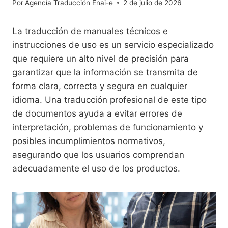
Por
Agencía Traducción Enai-e
2 de julio de 2026
La traducción de manuales técnicos e
instrucciones de uso es un servicio especializado
que requiere un alto nivel de precisión para
garantizar que la información se transmita de
forma clara, correcta y segura en cualquier
idioma. Una traducción profesional de este tipo
de documentos ayuda a evitar errores de
interpretación, problemas de funcionamiento y
posibles incumplimientos normativos,
asegurando que los usuarios comprendan
adecuadamente el uso de los productos.