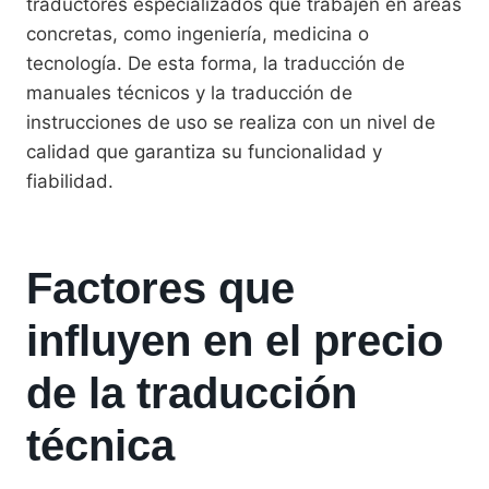
traductores especializados que trabajen en áreas
concretas, como ingeniería, medicina o
tecnología. De esta forma, la traducción de
manuales técnicos y la traducción de
instrucciones de uso se realiza con un nivel de
calidad que garantiza su funcionalidad y
fiabilidad.
Factores que
influyen en el precio
de la traducción
técnica