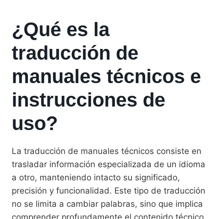
¿Qué es la
traducción de
manuales técnicos e
instrucciones de
uso?
La traducción de manuales técnicos consiste en
trasladar información especializada de un idioma
a otro, manteniendo intacto su significado,
precisión y funcionalidad. Este tipo de traducción
no se limita a cambiar palabras, sino que implica
comprender profundamente el contenido técnico,