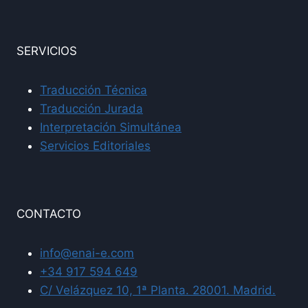
SERVICIOS
Traducción Técnica
Traducción Jurada
Interpretación Simultánea
Servicios Editoriales
CONTACTO
info@enai-e.com
+34 917 594 649
C/ Velázquez 10, 1ª Planta. 28001. Madrid.