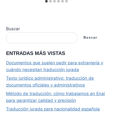
Buscar
Buscar
ENTRADAS MÁS VISTAS
Documentos que suelen pedir para extranjería y
cuándo necesitan traducción jurada
Texto jurídico administrativo: traducción de
documentos oficiales y administrativos
Método de traducción: cómo trabajamos en Enai
para garantizar calidad y precisión
Traducción jurada para nacionalidad española