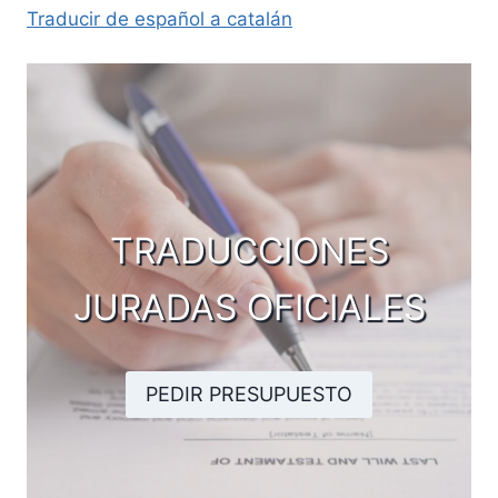
Traducir de español a catalán
TRADUCCIONES
JURADAS OFICIALES
PEDIR PRESUPUESTO