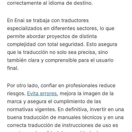
correctamente al idioma de destino.
En Enai se trabaja con traductores
especializados en diferentes sectores, lo que
permite abordar proyectos de distinta
complejidad con total seguridad. Esto asegura
que la traducción no solo sea precisa, sino
también clara y comprensible para el usuario
final.
Por otro lado, confiar en profesionales reduce
riesgos.
Evita errores
, mejora la imagen de la
marca y asegura el cumplimiento de las
normativas vigentes. En definitiva, invertir en una
buena traducción de manuales técnicos y en una
correcta traducción de instrucciones de uso es