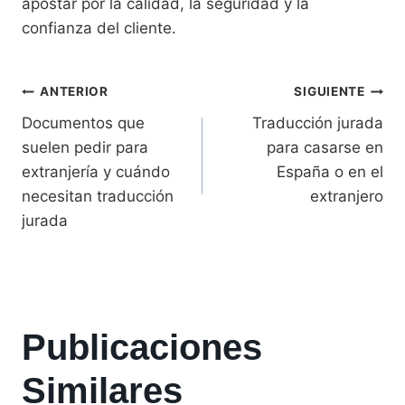
apostar por la calidad, la seguridad y la
confianza del cliente.
ANTERIOR
SIGUIENTE
Documentos que
Traducción jurada
suelen pedir para
para casarse en
extranjería y cuándo
España o en el
necesitan traducción
extranjero
jurada
Publicaciones
Similares