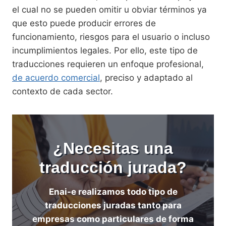
el cual no se pueden omitir u obviar términos ya
que esto puede producir errores de
funcionamiento, riesgos para el usuario o incluso
incumplimientos legales. Por ello, este tipo de
traducciones requieren un enfoque profesional,
de acuerdo comercial
, preciso y adaptado al
contexto de cada sector.
¿Necesitas una
traducción jurada?
Enai-e realizamos todo tipo de
traducciones juradas tanto para
empresas como particulares de forma