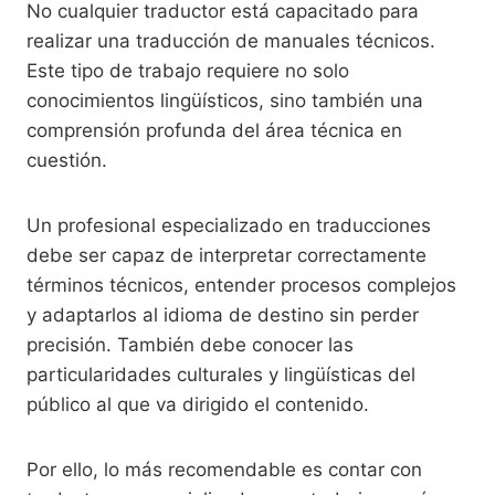
No cualquier traductor está capacitado para
realizar una traducción de manuales técnicos.
Este tipo de trabajo requiere no solo
conocimientos lingüísticos, sino también una
comprensión profunda del área técnica en
cuestión.
Un profesional especializado en traducciones
debe ser capaz de interpretar correctamente
términos técnicos, entender procesos complejos
y adaptarlos al idioma de destino sin perder
precisión. También debe conocer las
particularidades culturales y lingüísticas del
público al que va dirigido el contenido.
Por ello, lo más recomendable es contar con