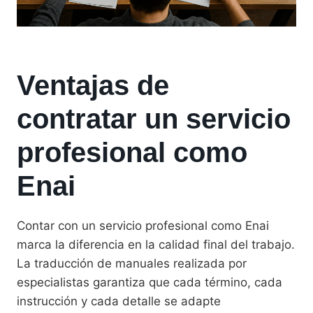
Ventajas de
contratar un servicio
profesional como
Enai
Contar con un servicio profesional como Enai
marca la diferencia en la calidad final del trabajo.
La traducción de manuales realizada por
especialistas garantiza que cada término, cada
instrucción y cada detalle se adapte