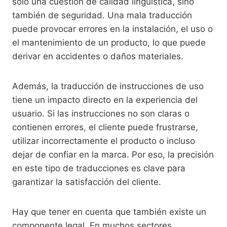
solo una cuestión de calidad lingüística, sino
también de seguridad. Una mala traducción
puede provocar errores en la instalación, el uso o
el mantenimiento de un producto, lo que puede
derivar en accidentes o daños materiales.
Además, la traducción de instrucciones de uso
tiene un impacto directo en la experiencia del
usuario. Si las instrucciones no son claras o
contienen errores, el cliente puede frustrarse,
utilizar incorrectamente el producto o incluso
dejar de confiar en la marca. Por eso, la precisión
en este tipo de traducciones es clave para
garantizar la satisfacción del cliente.
Hay que tener en cuenta que también existe un
componente legal. En muchos sectores,