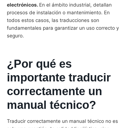
electrónicos.
En el ámbito industrial, detallan
procesos de instalación o mantenimiento. En
todos estos casos, las traducciones son
fundamentales para garantizar un uso correcto y
seguro.
¿Por qué es
importante traducir
correctamente un
manual técnico?
Traducir correctamente un manual técnico no es