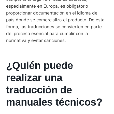
especialmente en Europa, es obligatorio
proporcionar documentación en el idioma del
país donde se comercializa el producto. De esta
forma, las traducciones se convierten en parte
del proceso esencial para cumplir con la
normativa y evitar sanciones.
¿Quién puede
realizar una
traducción de
manuales técnicos?