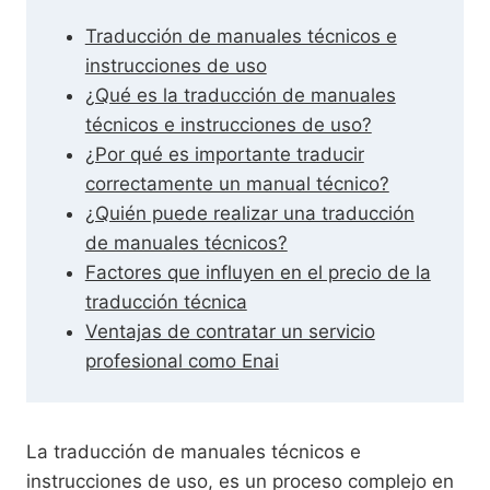
Traducción de manuales técnicos e
instrucciones de uso
¿Qué es la traducción de manuales
técnicos e instrucciones de uso?
¿Por qué es importante traducir
correctamente un manual técnico?
¿Quién puede realizar una traducción
de manuales técnicos?
Factores que influyen en el precio de la
traducción técnica
Ventajas de contratar un servicio
profesional como Enai
La traducción de manuales técnicos e
instrucciones de uso, es un proceso complejo en