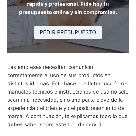
rápida y profesional. Pide hoy tu
presupuesto online y sin compromiso.
PEDIR PRESUPUESTO
Las empresas necesitan comunicar
correctamente el uso de sus productos en
distintos idiomas. Esto hace que la traducción de
manuales técnicos e instrucciones de uso no solo
sean una necesidad, sino una parte clave de la
experiencia del cliente y del posicionamiento de
marca. A continuación, te explicamos todo lo que
debes saber sobre este tipo de servicio.