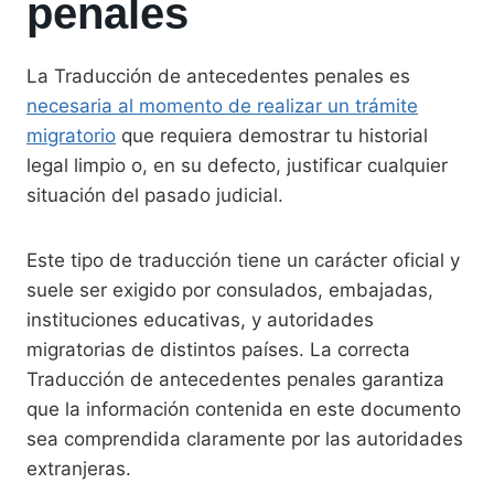
penales
La Traducción de antecedentes penales es
necesaria al momento de realizar un trámite
migratorio
que requiera demostrar tu historial
legal limpio o, en su defecto, justificar cualquier
situación del pasado judicial.
Este tipo de traducción tiene un carácter oficial y
suele ser exigido por consulados, embajadas,
instituciones educativas, y autoridades
migratorias de distintos países. La correcta
Traducción de antecedentes penales garantiza
que la información contenida en este documento
sea comprendida claramente por las autoridades
extranjeras.