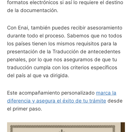
formatos electrónicos si así lo requiere el destino
de la documentación.
Con Enai, también puedes recibir asesoramiento
durante todo el proceso. Sabemos que no todos
los países tienen los mismos requisitos para la
presentación de la Traducción de antecedentes
penales, por lo que nos aseguramos de que tu
traducción cumpla con los criterios específicos
del país al que va dirigida.
Este acompañamiento personalizado
marca la
diferencia y asegura el éxito de tu trámite
desde
el primer paso.