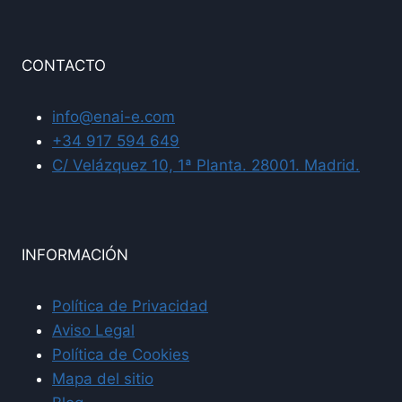
CONTACTO
info@enai-e.com
+34 917 594 649
C/ Velázquez 10, 1ª Planta. 28001. Madrid.
INFORMACIÓN
Política de Privacidad
Aviso Legal
Política de Cookies
Mapa del sitio