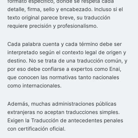
formato específico, donde se respeta cada
detalle, firma, sello y encabezado. Incluso si el
texto original parece breve, su traducción
requiere precisión y profesionalismo.
Cada palabra cuenta y cada término debe ser
interpretado según el contexto legal de origen y
destino. No se trata de una traducción común, y
por eso debe confiarse a expertos como Enai,
que conocen las normativas tanto nacionales
como internacionales.
Además, muchas administraciones públicas
extranjeras no aceptan traducciones simples.
Exigen la Traducción de antecedentes penales
con certificación oficial.