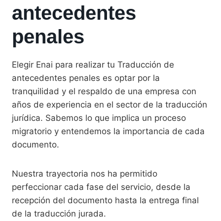
antecedentes
penales
Elegir Enai para realizar tu Traducción de
antecedentes penales es optar por la
tranquilidad y el respaldo de una empresa con
años de experiencia en el sector de la traducción
jurídica. Sabemos lo que implica un proceso
migratorio y entendemos la importancia de cada
documento.
Nuestra trayectoria nos ha permitido
perfeccionar cada fase del servicio, desde la
recepción del documento hasta la entrega final
de la traducción jurada.