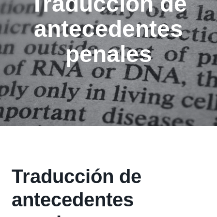
Traducción de
antecedentes
penales
Traducción de
antecedentes