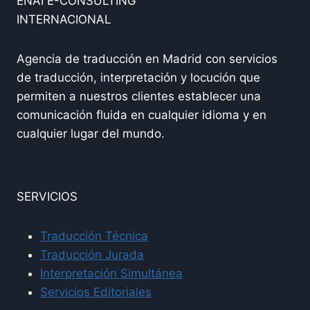
ENAI E-CONSULTING
INTERNACIONAL
Agencia de traducción en Madrid con servicios
de traducción, interpretación y locución que
permiten a nuestros clientes establecer una
comunicación fluida en cualquier idioma y en
cualquier lugar del mundo.
SERVICIOS
Traducción Técnica
Traducción Jurada
Interpretación Simultánea
Servicios Editoriales