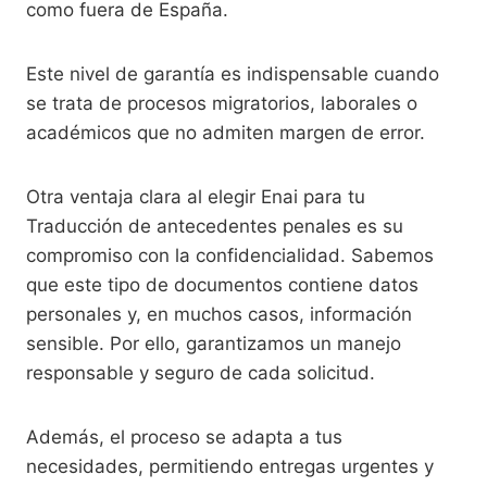
como fuera de España.
Este nivel de garantía es indispensable cuando
se trata de procesos migratorios, laborales o
académicos que no admiten margen de error.
Otra ventaja clara al elegir Enai para tu
Traducción de antecedentes penales es su
compromiso con la confidencialidad. Sabemos
que este tipo de documentos contiene datos
personales y, en muchos casos, información
sensible. Por ello, garantizamos un manejo
responsable y seguro de cada solicitud.
Además, el proceso se adapta a tus
necesidades, permitiendo entregas urgentes y