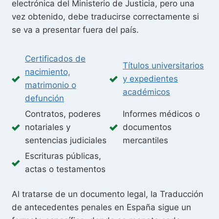
electrónica del Ministerio de Justicia, pero una
vez obtenido, debe traducirse correctamente si
se va a presentar fuera del país.
Certificados de
Títulos universitarios
nacimiento,
y expedientes
matrimonio o
académicos
defunción
Contratos, poderes
Informes médicos o
notariales y
documentos
sentencias judiciales
mercantiles
Escrituras públicas,
actas o testamentos
Al tratarse de un documento legal, la Traducción
de antecedentes penales en España sigue un