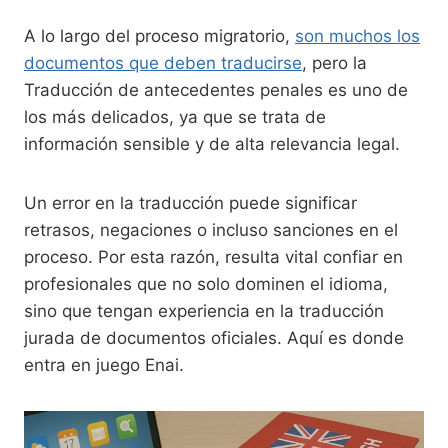
A lo largo del proceso migratorio,
son muchos los
documentos que deben traducirse
, pero la
Traducción de antecedentes penales es uno de
los más delicados, ya que se trata de
información sensible y de alta relevancia legal.
Un error en la traducción puede significar
retrasos, negaciones o incluso sanciones en el
proceso. Por esta razón, resulta vital confiar en
profesionales que no solo dominen el idioma,
sino que tengan experiencia en la traducción
jurada de documentos oficiales. Aquí es donde
entra en juego Enai.