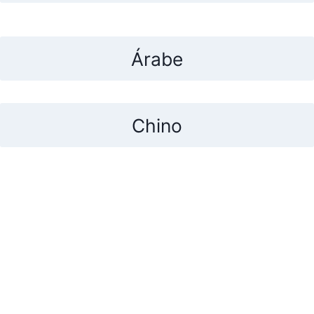
Árabe
Chino