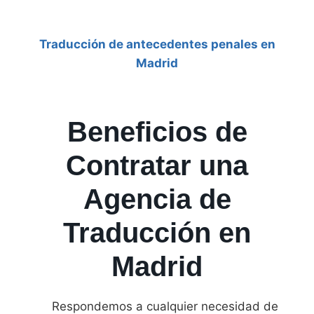
Traducción de antecedentes penales
en
Madrid
Beneficios de
Contratar una
Agencia de
Traducción en
Madrid
Respondemos a cualquier necesidad de