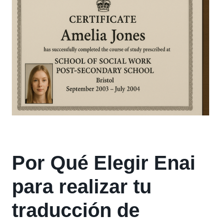
Por Qué Elegir Enai
para realizar tu
traducción de