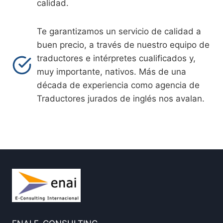
calidad.
Te garantizamos un servicio de calidad a
buen precio, a través de nuestro equipo de
traductores e intérpretes cualificados y,
muy importante, nativos. Más de una
década de experiencia como agencia de
Traductores jurados de inglés nos avalan.