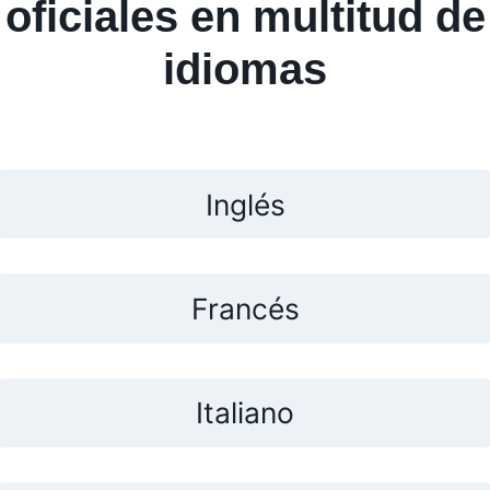
oficiales en multitud de
idiomas
Inglés
Francés
Italiano