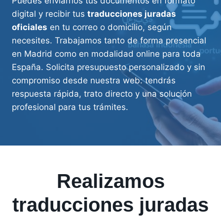
Puedes enviarnos tus documentos en formato
digital y recibir tus
traducciones juradas
oficiales
en tu correo o domicilio, según
necesites. Trabajamos tanto de forma presencial
en Madrid como en modalidad online para toda
España. Solicita presupuesto personalizado y sin
compromiso desde nuestra web: tendrás
respuesta rápida, trato directo y una solución
profesional para tus trámites.
Realizamos
traducciones juradas