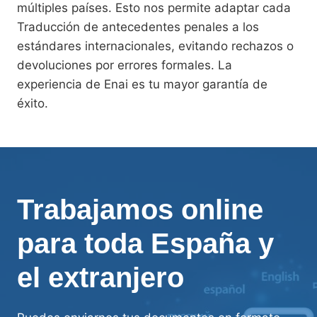
múltiples países. Esto nos permite adaptar cada
Traducción de antecedentes penales a los
estándares internacionales, evitando rechazos o
devoluciones por errores formales. La
experiencia de Enai es tu mayor garantía de
éxito.
Trabajamos online
para toda España y
el extranjero