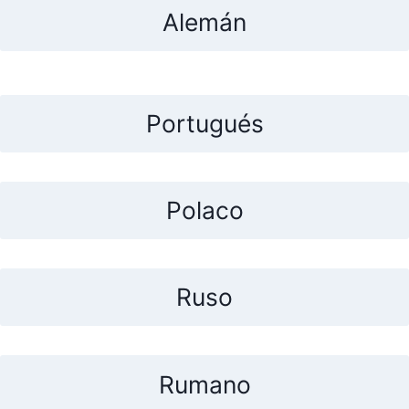
Alemán
Portugués
Polaco
Ruso
Rumano