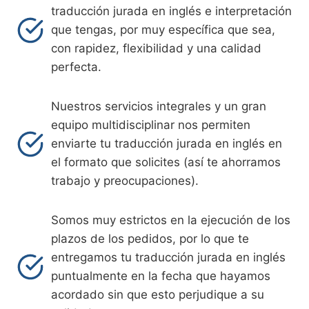
traducción jurada en inglés e interpretación
que tengas, por muy específica que sea,
con rapidez, flexibilidad y una calidad
perfecta.
Nuestros servicios integrales y un gran
equipo multidisciplinar nos permiten
enviarte tu traducción jurada en inglés en
el formato que solicites (así te ahorramos
trabajo y preocupaciones).
Somos muy estrictos en la ejecución de los
plazos de los pedidos, por lo que te
entregamos tu traducción jurada en inglés
puntualmente en la fecha que hayamos
acordado sin que esto perjudique a su