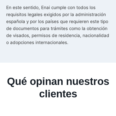
En este sentido, Enai cumple con todos los
requisitos legales exigidos por la administración
española y por los países que requieren este tipo
de documentos para trámites como la obtención
de visados, permisos de residencia, nacionalidad
o adopciones internacionales.
Qué opinan nuestros
clientes