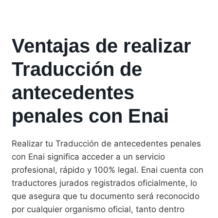
Ventajas de realizar
Traducción de
antecedentes
penales con Enai
Realizar tu Traducción de antecedentes penales
con Enai significa acceder a un servicio
profesional, rápido y 100% legal. Enai cuenta con
traductores jurados registrados oficialmente, lo
que asegura que tu documento será reconocido
por cualquier organismo oficial, tanto dentro