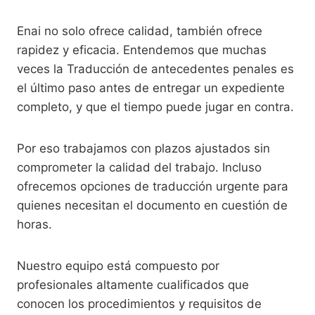
Enai no solo ofrece calidad, también ofrece
rapidez y eficacia. Entendemos que muchas
veces la Traducción de antecedentes penales es
el último paso antes de entregar un expediente
completo, y que el tiempo puede jugar en contra.
Por eso trabajamos con plazos ajustados sin
comprometer la calidad del trabajo. Incluso
ofrecemos opciones de traducción urgente para
quienes necesitan el documento en cuestión de
horas.
Nuestro equipo está compuesto por
profesionales altamente cualificados que
conocen los procedimientos y requisitos de