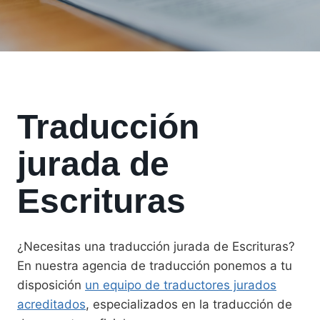
Traducción
jurada de
Escrituras
¿Necesitas una traducción jurada de Escrituras?
En nuestra agencia de traducción ponemos a tu
disposición
un equipo de traductores jurados
acreditados
, especializados en la traducción de