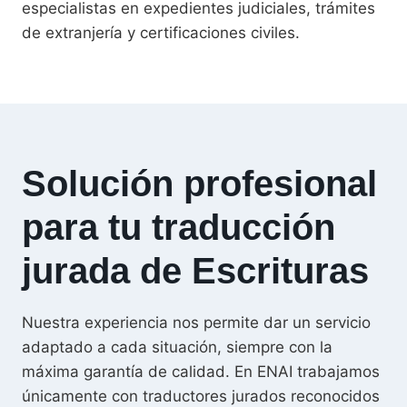
especialistas en expedientes judiciales, trámites
de extranjería y certificaciones civiles.
Solución profesional
para tu traducción
jurada de Escrituras
Nuestra experiencia nos permite dar un servicio
adaptado a cada situación, siempre con la
máxima garantía de calidad. En ENAI trabajamos
únicamente con traductores jurados reconocidos