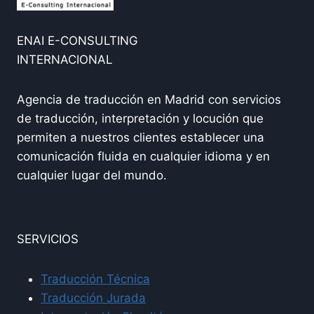
ENAI E-CONSULTING
INTERNACIONAL
Agencia de traducción en Madrid con servicios
de traducción, interpretación y locución que
permiten a nuestros clientes establecer una
comunicación fluida en cualquier idioma y en
cualquier lugar del mundo.
SERVICIOS
Traducción Técnica
Traducción Jurada