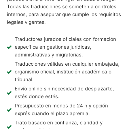
Todas las traducciones se someten a controles
internos, para asegurar que cumple los requisitos
legales vigentes.
Traductores jurados oficiales con formación
específica en gestiones jurídicas,
administrativas y migratorias.
Traducciones válidas en cualquier embajada,
organismo oficial, institución académica o
tribunal.
Envío online sin necesidad de desplazarte,
estés donde estés.
Presupuesto en menos de 24 h y opción
exprés cuando el plazo apremia.
Trato basado en confianza, claridad y