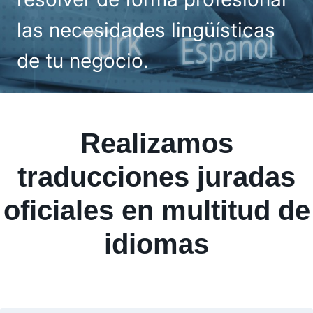
las necesidades lingüísticas
de tu negocio.
Realizamos
traducciones juradas
oficiales en multitud de
idiomas