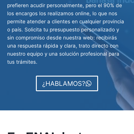
prefieren acudir personalmente, pero el 90% de
los encargos los realizamos online, lo que nos
permite atender a clientes en cualquier provincia
o país. Solicita tu presupuesto personalizado y
sin compromiso desde nuestra web: recibirás
una respuesta rápida y clara, trato directo con
nuestro equipo y una solución profesional para
tus trámites.
¿HABLAMOS?