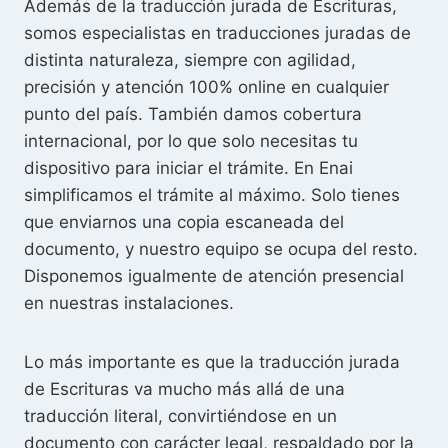
Además de la traducción jurada de Escrituras,
somos especialistas en traducciones juradas de
distinta naturaleza, siempre con agilidad,
precisión y atención 100% online en cualquier
punto del país. También damos cobertura
internacional, por lo que solo necesitas tu
dispositivo para iniciar el trámite. En Enai
simplificamos el trámite al máximo. Solo tienes
que enviarnos una copia escaneada del
documento, y nuestro equipo se ocupa del resto.
Disponemos igualmente de atención presencial
en nuestras instalaciones.
Lo más importante es que la traducción jurada
de Escrituras va mucho más allá de una
traducción literal, convirtiéndose en un
documento con carácter legal, respaldado por la