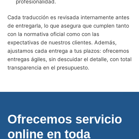
profesionalidad.
Cada traducción es revisada internamente antes
de entregarla, lo que asegura que cumplen tanto
con la normativa oficial como con las
expectativas de nuestros clientes. Además,
ajustamos cada entrega a tus plazos: ofrecemos
entregas ágiles, sin descuidar el detalle, con total
transparencia en el presupuesto.
Ofrecemos servicio
online en toda