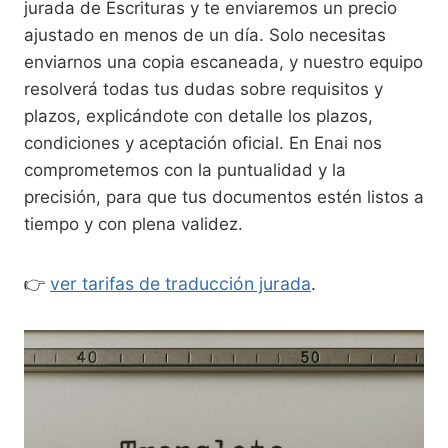
jurada de Escrituras y te enviaremos un precio
ajustado en menos de un día. Solo necesitas
enviarnos una copia escaneada, y nuestro equipo
resolverá todas tus dudas sobre requisitos y
plazos, explicándote con detalle los plazos,
condiciones y aceptación oficial. En Enai nos
comprometemos con la puntualidad y la
precisión, para que tus documentos estén listos a
tiempo y con plena validez.
👉
ver tarifas de traducción jurada
.