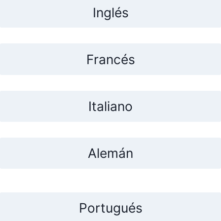
Inglés
Francés
Italiano
Alemán
Portugués