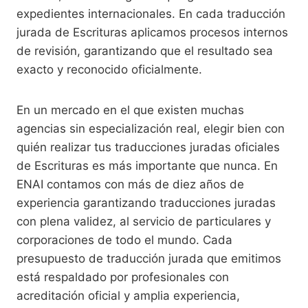
expedientes internacionales. En cada traducción
jurada de Escrituras aplicamos procesos internos
de revisión, garantizando que el resultado sea
exacto y reconocido oficialmente.
En un mercado en el que existen muchas
agencias sin especialización real, elegir bien con
quién realizar tus traducciones juradas oficiales
de Escrituras es más importante que nunca. En
ENAI contamos con más de diez años de
experiencia garantizando traducciones juradas
con plena validez, al servicio de particulares y
corporaciones de todo el mundo. Cada
presupuesto de traducción jurada que emitimos
está respaldado por profesionales con
acreditación oficial y amplia experiencia,