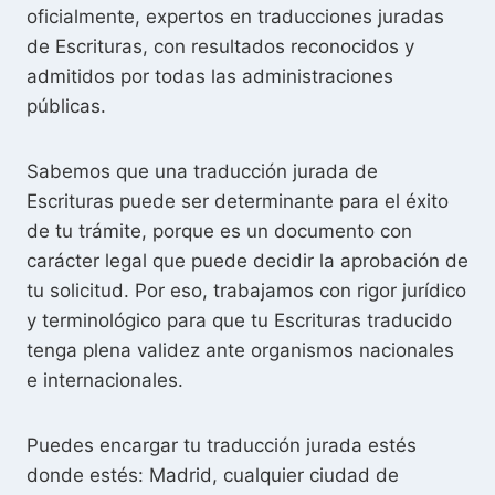
oficialmente, expertos en traducciones juradas
de Escrituras, con resultados reconocidos y
admitidos por todas las administraciones
públicas.
Sabemos que una traducción jurada de
Escrituras puede ser determinante para el éxito
de tu trámite, porque es un documento con
carácter legal que puede decidir la aprobación de
tu solicitud. Por eso, trabajamos con rigor jurídico
y terminológico para que tu Escrituras traducido
tenga plena validez ante organismos nacionales
e internacionales.
Puedes encargar tu traducción jurada estés
donde estés: Madrid, cualquier ciudad de