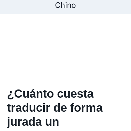
Chino
¿Cuánto cuesta
traducir de forma
jurada un