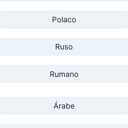
Polaco
Ruso
Rumano
Árabe