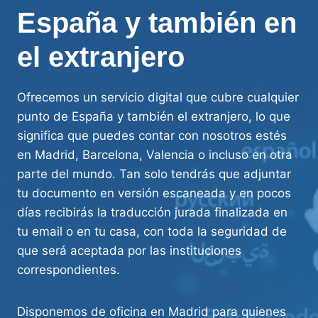
España y también en
el extranjero
Ofrecemos un servicio digital que cubre cualquier
punto de España y también el extranjero, lo que
significa que puedes contar con nosotros estés
en Madrid, Barcelona, Valencia o incluso en otra
parte del mundo. Tan solo tendrás que adjuntar
tu documento en versión escaneada y en pocos
días recibirás la traducción jurada finalizada en
tu email o en tu casa, con toda la seguridad de
que será aceptada por las instituciones
correspondientes.
Disponemos de oficina en Madrid para quienes