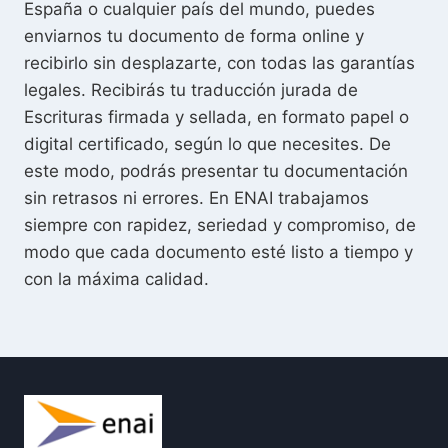
España o cualquier país del mundo, puedes
enviarnos tu documento de forma online y
recibirlo sin desplazarte, con todas las garantías
legales. Recibirás tu traducción jurada de
Escrituras firmada y sellada, en formato papel o
digital certificado, según lo que necesites. De
este modo, podrás presentar tu documentación
sin retrasos ni errores. En ENAI trabajamos
siempre con rapidez, seriedad y compromiso, de
modo que cada documento esté listo a tiempo y
con la máxima calidad.