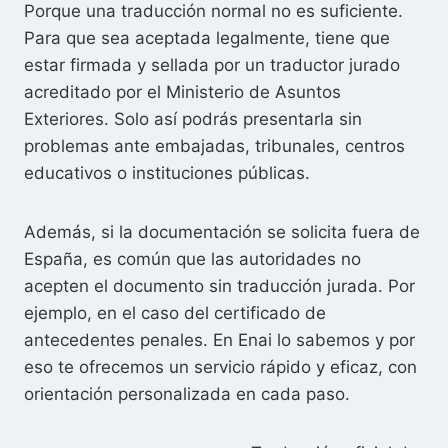
Porque una traducción normal no es suficiente.
Para que sea aceptada legalmente, tiene que
estar firmada y sellada por un traductor jurado
acreditado por el Ministerio de Asuntos
Exteriores. Solo así podrás presentarla sin
problemas ante embajadas, tribunales, centros
educativos o instituciones públicas.
Además, si la documentación se solicita fuera de
España, es común que las autoridades no
acepten el documento sin traducción jurada. Por
ejemplo, en el caso del certificado de
antecedentes penales. En Enai lo sabemos y por
eso te ofrecemos un servicio rápido y eficaz, con
orientación personalizada en cada paso.