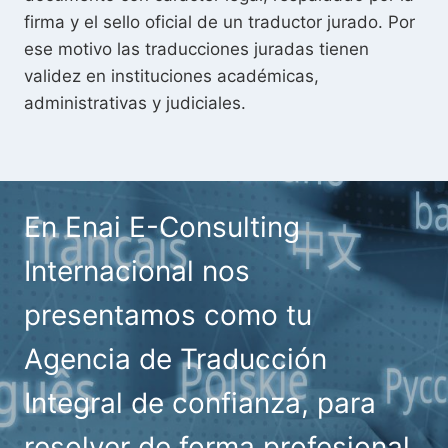
firma y el sello oficial de un traductor jurado. Por
ese motivo las traducciones juradas tienen
validez en instituciones académicas,
administrativas y judiciales.
En Enai E-Consulting
Internacional nos
presentamos como tu
Agencia de Traducción
Integral de confianza, para
resolver de forma profesional