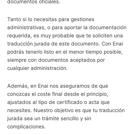
documentos oficiales.
Tanto si lo necesitas para gestiones
administrativas, o para aportar la documentación
requerida, es muy probable que te soliciten una
traducción jurada de este documento. Con Enai
podrás tenerlo listo en el menor tiempo posible,
siempre con documentos aceptados por
cualquier administración.
Además, en Enai nos aseguramos de que
conozcas el coste final desde el principio,
ajustados al tipo de certificado o acta que
necesites. Nuestro objetivo es que tu traducción
jurada sea un trámite sencillo y sin
complicaciones.