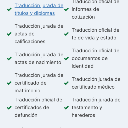
Traducción oficial de
Traducción jurada de
informes de
títulos y diplomas
cotización
Traducción jurada de
Traducción oficial de
actas de
fe de vida y estado
calificaciones
Traducción oficial de
Traducción jurada de
documentos de
actas de nacimiento
identidad
Traducción jurada de
Traducción jurada de
certificado de
certificado médico
matrimonio
Traducción oficial de
Traducción jurada de
certificados de
testamento y
defunción
herederos