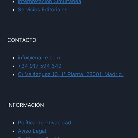
Interpretación Simultánea
Servicios Editoriales
CONTACTO
info@enai-e.com
+34 917 594 649
C/ Velázquez 10, 1ª Planta. 28001. Madrid.
INFORMACIÓN
Política de Privacidad
Aviso Legal