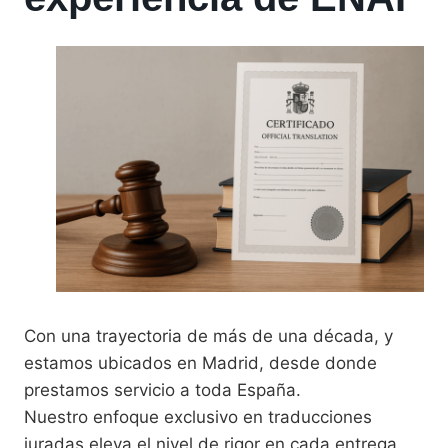
Con una trayectoria de más de una década, y
estamos ubicados en Madrid, desde donde
prestamos servicio a toda España.
Nuestro enfoque exclusivo en traducciones
juradas eleva el nivel de rigor en cada entrega.