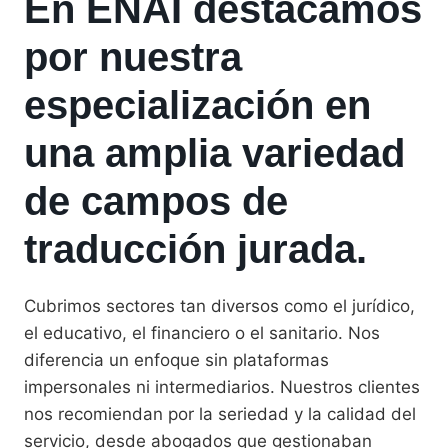
En ENAI destacamos
por nuestra
especialización en
una amplia variedad
de campos de
traducción jurada.
Cubrimos sectores tan diversos como el jurídico,
el educativo, el financiero o el sanitario. Nos
diferencia un enfoque sin plataformas
impersonales ni intermediarios. Nuestros clientes
nos recomiendan por la seriedad y la calidad del
servicio, desde abogados que gestionaban