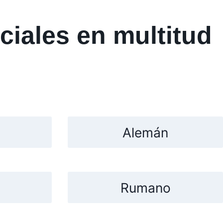
ciales en multitud
Alemán
Rumano