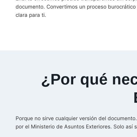
documento. Convertimos un proceso burocrático e
clara para ti.
¿Por qué nec
Porque no sirve cualquier versión del documento.
por el Ministerio de Asuntos Exteriores. Solo as