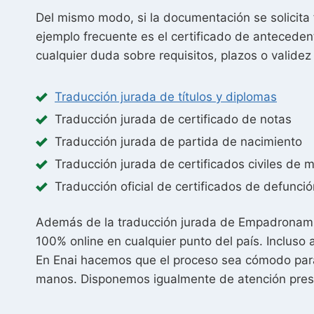
Del mismo modo, si la documentación se solicita
ejemplo frecuente es el certificado de anteceden
cualquier duda sobre requisitos, plazos o validez 
Traducción jurada de títulos y diplomas
Traducción jurada de certificado de notas
Traducción jurada de partida de nacimiento
Traducción jurada de certificados civiles de 
Traducción oficial de certificados de defunció
Además de la traducción jurada de Empadronamien
100% online en cualquier punto del país. Incluso a
En Enai hacemos que el proceso sea cómodo para 
manos. Disponemos igualmente de atención prese