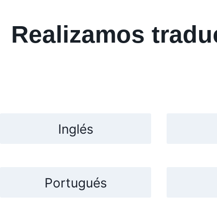
Realizamos traduc
Inglés
Portugués