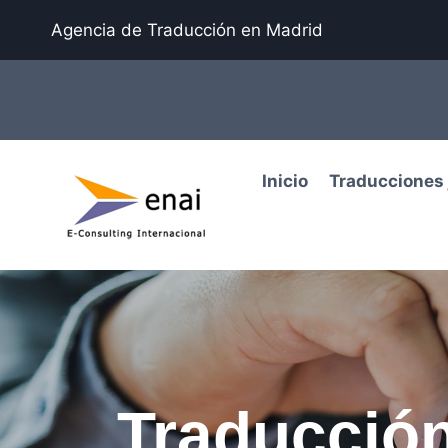
Agencia de Traducción en Madrid
Inicio
Traducciones 
Traducción