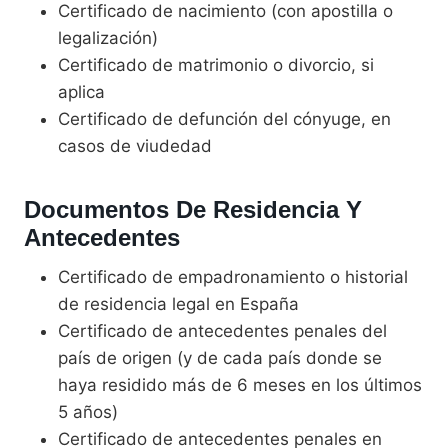
Certificado de nacimiento (con apostilla o
legalización)
Certificado de matrimonio o divorcio, si
aplica
Certificado de defunción del cónyuge, en
casos de viudedad
Documentos De Residencia Y
Antecedentes
Certificado de empadronamiento o historial
de residencia legal en España
Certificado de antecedentes penales del
país de origen (y de cada país donde se
haya residido más de 6 meses en los últimos
5 años)
Certificado de antecedentes penales en