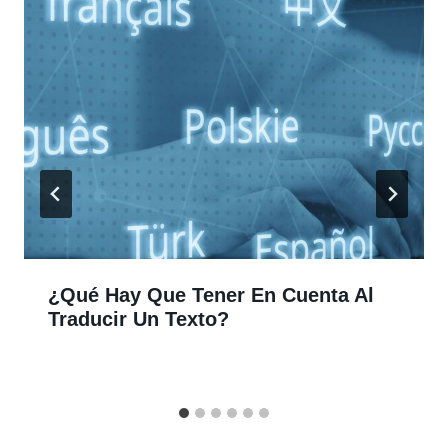
¿Qué Hay Que Tener En Cuenta Al
Traducir Un Texto?