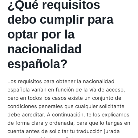
¿Qué requisitos
debo cumplir para
optar por la
nacionalidad
española?
Los requisitos para obtener la nacionalidad
española varían en función de la vía de acceso,
pero en todos los casos existe un conjunto de
condiciones generales que cualquier solicitante
debe acreditar. A continuación, te los explicamos
de forma clara y ordenada, para que lo tengas en
cuenta antes de solicitar tu traducción jurada