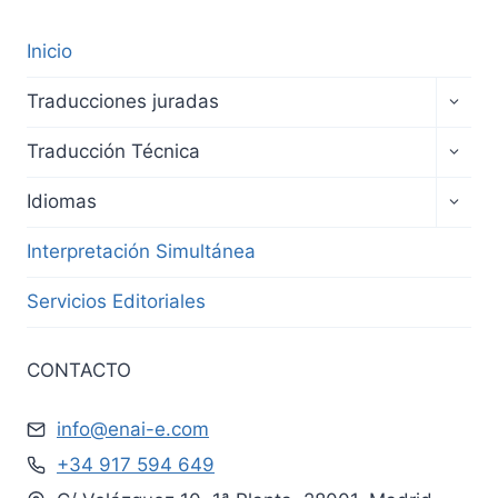
Inicio
Traducciones juradas
Traducción Técnica
Idiomas
Interpretación Simultánea
Servicios Editoriales
CONTACTO
info@enai-e.com
+34 917 594 649