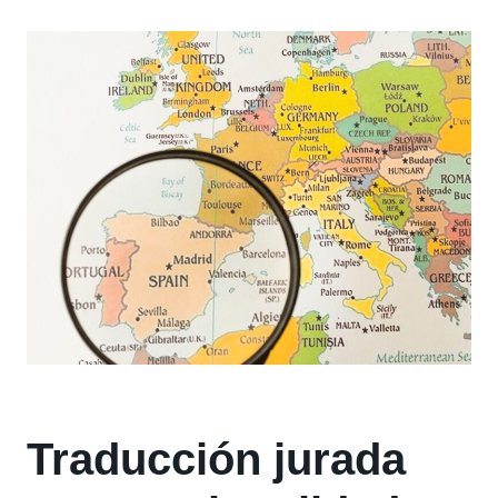
Traducción jurada