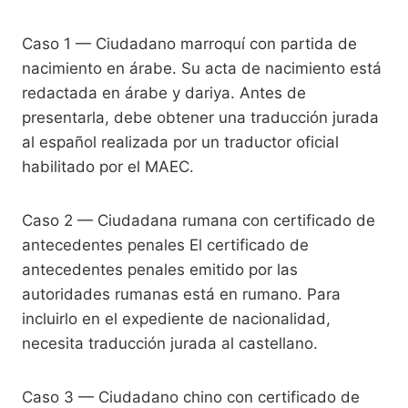
Caso 1 — Ciudadano marroquí con partida de
nacimiento en árabe. Su acta de nacimiento está
redactada en árabe y dariya. Antes de
presentarla, debe obtener una traducción jurada
al español realizada por un traductor oficial
habilitado por el MAEC.
Caso 2 — Ciudadana rumana con certificado de
antecedentes penales El certificado de
antecedentes penales emitido por las
autoridades rumanas está en rumano. Para
incluirlo en el expediente de nacionalidad,
necesita traducción jurada al castellano.
Caso 3 — Ciudadano chino con certificado de