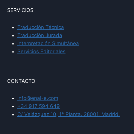
SERVICIOS
Traducción Técnica
Traducción Jurada
Interpretación Simultánea
Servicios Editoriales
CONTACTO
info@enai-e.com
+34 917 594 649
C/ Velázquez 10, 1ª Planta. 28001. Madrid.