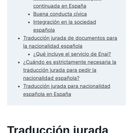
continuada en España
Buena conducta cívica
Integración en la sociedad
española
Traducción jurada de documentos para
la nacionalidad española
¿Qué incluye el servicio de Enai?
¿Cuándo es estrictamente necesaria la
traducción jurada para pedir la
nacionalidad española?
Traducción jurada para nacionalidad
española en España
Traducción jurada