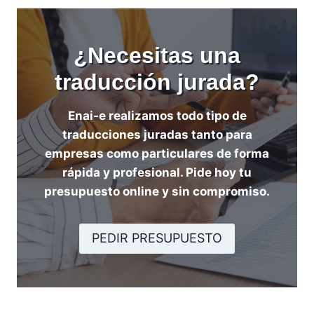
¿Necesitas una
traducción jurada?
Enai-e realizamos todo tipo de
traducciones juradas tanto para
empresas como particulares de forma
rápida y profesional. Pide hoy tu
presupuesto online y sin compromiso.
PEDIR PRESUPUESTO