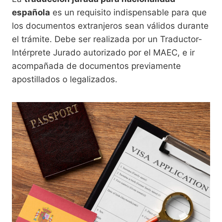
española
es un requisito indispensable para que
los documentos extranjeros sean válidos durante
el trámite. Debe ser realizada por un Traductor-
Intérprete Jurado autorizado por el MAEC, e ir
acompañada de documentos previamente
apostillados o legalizados.