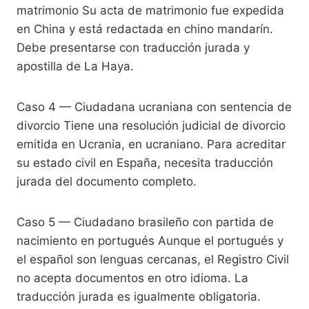
matrimonio Su acta de matrimonio fue expedida
en China y está redactada en chino mandarín.
Debe presentarse con traducción jurada y
apostilla de La Haya.
Caso 4 — Ciudadana ucraniana con sentencia de
divorcio Tiene una resolución judicial de divorcio
emitida en Ucrania, en ucraniano. Para acreditar
su estado civil en España, necesita traducción
jurada del documento completo.
Caso 5 — Ciudadano brasileño con partida de
nacimiento en portugués Aunque el portugués y
el español son lenguas cercanas, el Registro Civil
no acepta documentos en otro idioma. La
traducción jurada es igualmente obligatoria.