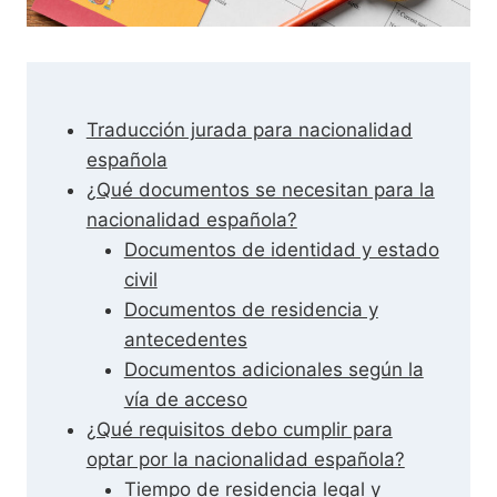
Traducción jurada para nacionalidad
española
¿Qué documentos se necesitan para la
nacionalidad española?
Documentos de identidad y estado
civil
Documentos de residencia y
antecedentes
Documentos adicionales según la
vía de acceso
¿Qué requisitos debo cumplir para
optar por la nacionalidad española?
Tiempo de residencia legal y