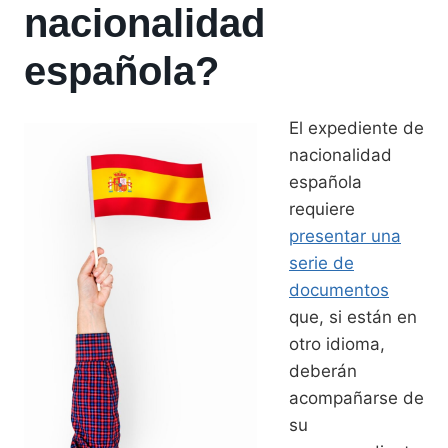
nacionalidad
española?
El expediente de
nacionalidad
española
requiere
presentar una
serie de
documentos
que, si están en
otro idioma,
deberán
acompañarse de
su