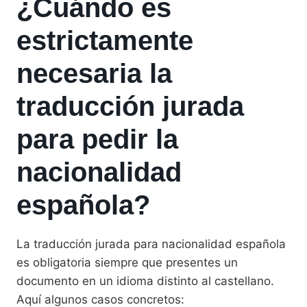
¿Cuándo es
estrictamente
necesaria la
traducción jurada
para pedir la
nacionalidad
española?
La traducción jurada para nacionalidad española
es obligatoria siempre que presentes un
documento en un idioma distinto al castellano.
Aquí algunos casos concretos: