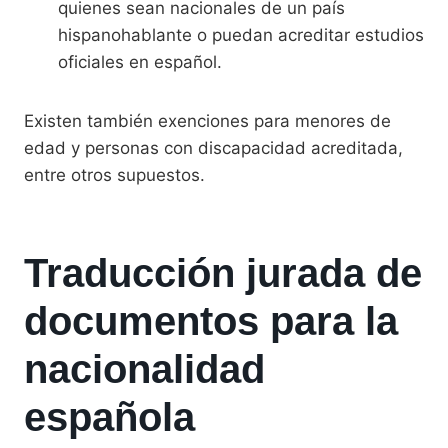
quienes sean nacionales de un país
hispanohablante o puedan acreditar estudios
oficiales en español.
Existen también exenciones para menores de
edad y personas con discapacidad acreditada,
entre otros supuestos.
Traducción jurada de
documentos para la
nacionalidad
española