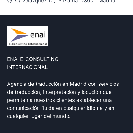
C/ Velázquez 10, 1ª Planta. 28001. Madrid.
ENAI E-CONSULTING
INTERNACIONAL
Agencia de traducción en Madrid con servicios
de traducción, interpretación y locución que
permiten a nuestros clientes establecer una
comunicación fluida en cualquier idioma y en
cualquier lugar del mundo.