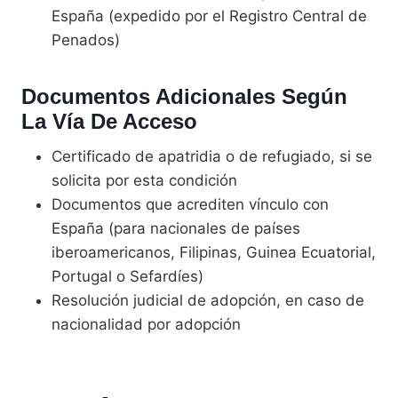
España (expedido por el Registro Central de
Penados)
Documentos Adicionales Según
La Vía De Acceso
Certificado de apatridia o de refugiado, si se
solicita por esta condición
Documentos que acrediten vínculo con
España (para nacionales de países
iberoamericanos, Filipinas, Guinea Ecuatorial,
Portugal o Sefardíes)
Resolución judicial de adopción, en caso de
nacionalidad por adopción