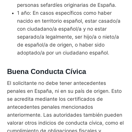
personas sefardíes originarias de España.
1 año: En casos específicos como haber
nacido en territorio español, estar casado/a
con ciudadano/a español/a y no estar
separado/a legalmente, ser hijo/a o nieto/a
de español/a de origen, o haber sido
adoptado/a por un ciudadano español.
Buena Conducta Cívica
El solicitante no debe tener antecedentes
penales en España, ni en su país de origen. Esto
se acredita mediante los certificados de
antecedentes penales mencionados
anteriormente. Las autoridades también pueden
valorar otros indicios de conducta cívica, como el
cumplimiento de obligaciones fiscales y