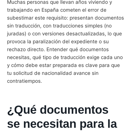
Muchas personas que llevan años viviendo y
trabajando en España cometen el error de
subestimar este requisito: presentan documentos
sin traducción, con traducciones simples (no
juradas) o con versiones desactualizadas, lo que
provoca la paralización del expediente o su
rechazo directo. Entender qué documentos
necesitas, qué tipo de traducción exige cada uno
y cómo debe estar preparada es clave para que
tu solicitud de nacionalidad avance sin
contratiempos.
¿Qué documentos
se necesitan para la