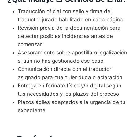
Traducción oficial con sello y firma del
traductor jurado habilitado en cada página
Revisión previa de la documentación para
detectar posibles incidencias antes de
comenzar
Asesoramiento sobre apostilla o legalización
si aún no has gestionado ese paso
Comunicación directa con el traductor
asignado para cualquier duda o aclaración
Entrega en formato físico y/o digital según
tus necesidades y los plazos del proceso
Plazos ágiles adaptados a la urgencia de tu
expediente