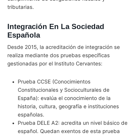
tributarias.
Integración En La Sociedad
Española
Desde 2015, la acreditación de integración se
realiza mediante dos pruebas específicas
gestionadas por el Instituto Cervantes:
Prueba CCSE (Conocimientos
Constitucionales y Socioculturales de
España): evalúa el conocimiento de la
historia, cultura, geografía e instituciones
españolas.
Prueba DELE A2: acredita un nivel básico de
español. Quedan exentos de esta prueba