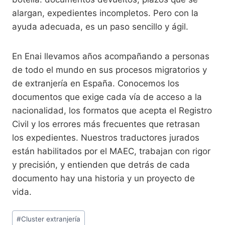
alargan, expedientes incompletos. Pero con la
ayuda adecuada, es un paso sencillo y ágil.
En Enai llevamos años acompañando a personas
de todo el mundo en sus procesos migratorios y
de extranjería en España. Conocemos los
documentos que exige cada vía de acceso a la
nacionalidad, los formatos que acepta el Registro
Civil y los errores más frecuentes que retrasan
los expedientes. Nuestros traductores jurados
están habilitados por el MAEC, trabajan con rigor
y precisión, y entienden que detrás de cada
documento hay una historia y un proyecto de
vida.
#
Cluster extranjería