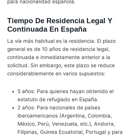
para nacionalidad española.
Tiempo De Residencia Legal Y
Continuada En España
La vía más habitual es la residencia. El plazo
general es de 10 años de residencia legal,
continuada e inmediatamente anterior a la
solicitud. Sin embargo, este plazo se reduce
considerablemente en varios supuestos:
5 años: Para quienes hayan obtenido el
estatuto de refugiado en España.
2 años: Para nacionales de países
iberoamericanos (Argentina, Colombia,
México, Perú, Venezuela, etc.), Andorra,
Filipinas, Guinea Ecuatorial, Portugal y para