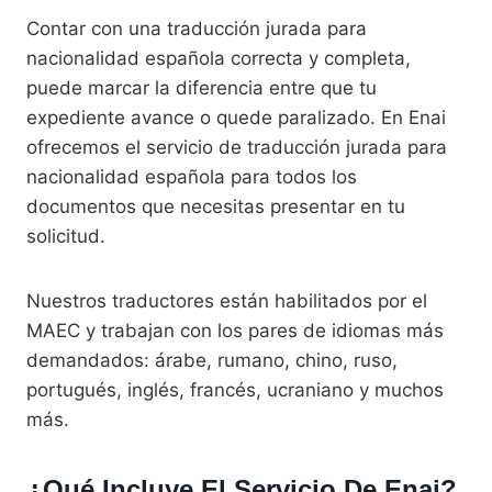
Contar con una traducción jurada para
nacionalidad española correcta y completa,
puede marcar la diferencia entre que tu
expediente avance o quede paralizado. En Enai
ofrecemos el servicio de traducción jurada para
nacionalidad española para todos los
documentos que necesitas presentar en tu
solicitud.
Nuestros traductores están habilitados por el
MAEC y trabajan con los pares de idiomas más
demandados: árabe, rumano, chino, ruso,
portugués, inglés, francés, ucraniano y muchos
más.
¿Qué Incluye El Servicio De Enai?