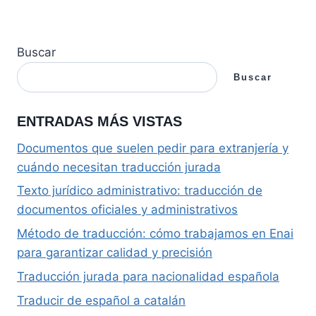
Buscar
Buscar
ENTRADAS MÁS VISTAS
Documentos que suelen pedir para extranjería y
cuándo necesitan traducción jurada
Texto jurídico administrativo: traducción de
documentos oficiales y administrativos
Método de traducción: cómo trabajamos en Enai
para garantizar calidad y precisión
Traducción jurada para nacionalidad española
Traducir de español a catalán