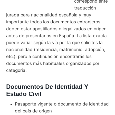
correspondiente
traducción
jurada para nacionalidad española y muy
importante todos los documentos extranjeros
deben estar apostillados o legalizados en origen
antes de presentarlos en España. La lista exacta
puede variar según la vía por la que solicites la
nacionalidad (residencia, matrimonio, adopción,
etc.), pero a continuación encontrarás los
documentos más habituales organizados por
categoría.
Documentos De Identidad Y
Estado Civil
Pasaporte vigente o documento de identidad
del país de origen