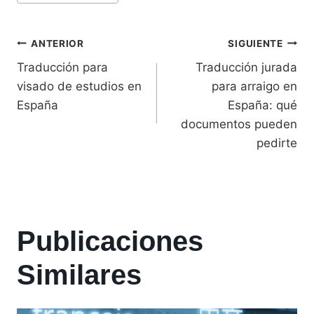
ANTERIOR
SIGUIENTE
Traducción para
Traducción jurada
visado de estudios en
para arraigo en
España
España: qué
documentos pueden
pedirte
Publicaciones
Similares