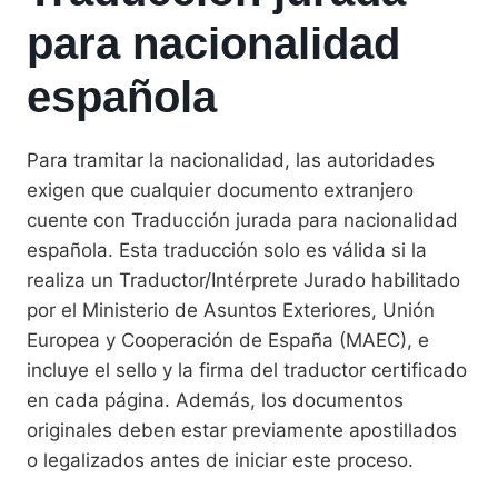
para nacionalidad
española
Para tramitar la nacionalidad, las autoridades
exigen que cualquier documento extranjero
cuente con Traducción jurada para nacionalidad
española. Esta traducción solo es válida si la
realiza un Traductor/Intérprete Jurado habilitado
por el Ministerio de Asuntos Exteriores, Unión
Europea y Cooperación de España (MAEC), e
incluye el sello y la firma del traductor certificado
en cada página. Además, los documentos
originales deben estar previamente apostillados
o legalizados antes de iniciar este proceso.