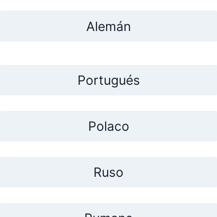
Alemán
Portugués
Polaco
Ruso