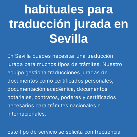
habituales para
traducción jurada en
Sevilla
En Sevilla puedes necesitar una traducción
jurada para muchos tipos de trámites. Nuestro
equipo gestiona traducciones juradas de
documentos como certificados personales,
documentación académica, documentos
notariales, contratos, poderes y certificados
necesarios para trámites nacionales e
internacionales.
Este tipo de servicio se solicita con frecuencia