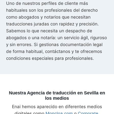
Uno de nuestros perfiles de cliente más
habituales son los profesionales del derecho
como abogados y notarios que necesitan
traducciones juradas con rapidez y precisión.
Sabemos lo que necesita un despacho de
abogados o una notaría: un servicio ágil, riguroso
y sin errores. Si gestionas documentación legal
de forma habitual, contáctanos y te ofrecemos
condiciones especiales para profesionales.
Nuestra Agencia de traducción en Sevilla en
los medios
Enai hemos aparecido en diferentes medios
digitales como
Moncloa.com
o
Corporate
,