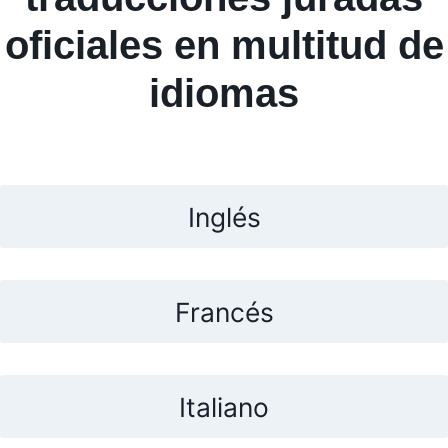
oficiales en multitud de
idiomas
Inglés
Francés
Italiano