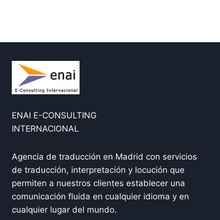
ENAI E-CONSULTING
INTERNACIONAL
Agencia de traducción en Madrid con servicios
de traducción, interpretación y locución que
permiten a nuestros clientes establecer una
comunicación fluida en cualquier idioma y en
cualquier lugar del mundo.