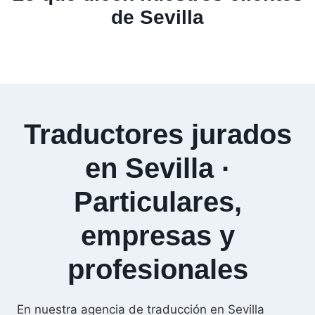
de Sevilla
Traductores jurados
en Sevilla ·
Particulares,
empresas y
profesionales
En nuestra agencia de traducción en Sevilla