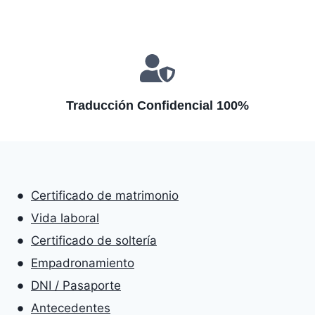
Traducción Confidencial 100%
Certificado de matrimonio
Vida laboral
Certificado de soltería
Empadronamiento
DNI / Pasaporte
Antecedentes