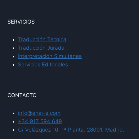
SERVICIOS
Traducción Técnica
Traducción Jurada
Interpretación Simultánea
Servicios Editoriales
CONTACTO
info@enai-e.com
+34 917 594 649
C/ Velázquez 10, 1ª Planta. 28001. Madrid.