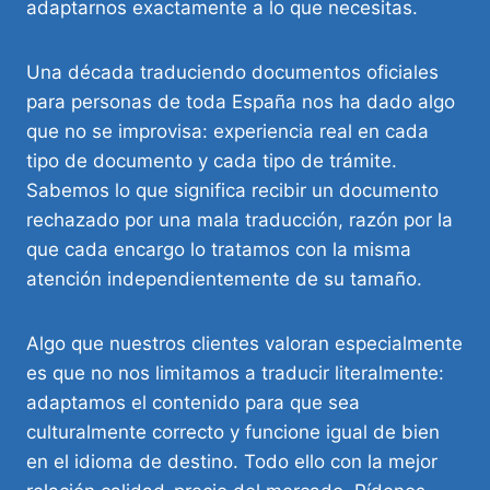
adaptarnos exactamente a lo que necesitas.
Una década traduciendo documentos oficiales
para personas de toda España nos ha dado algo
que no se improvisa: experiencia real en cada
tipo de documento y cada tipo de trámite.
Sabemos lo que significa recibir un documento
rechazado por una mala traducción, razón por la
que cada encargo lo tratamos con la misma
atención independientemente de su tamaño.
Algo que nuestros clientes valoran especialmente
es que no nos limitamos a traducir literalmente:
adaptamos el contenido para que sea
culturalmente correcto y funcione igual de bien
en el idioma de destino. Todo ello con la mejor