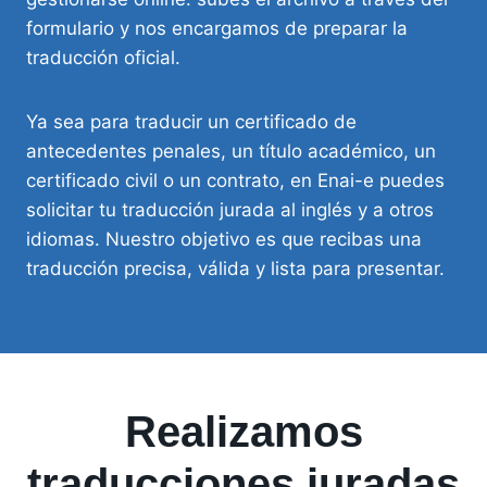
formulario y nos encargamos de preparar la
traducción oficial.
Ya sea para traducir un certificado de
antecedentes penales, un título académico, un
certificado civil o un contrato, en Enai-e puedes
solicitar tu traducción jurada al inglés y a otros
idiomas. Nuestro objetivo es que recibas una
traducción precisa, válida y lista para presentar.
Realizamos
traducciones juradas