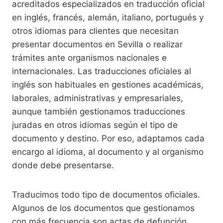
acreditados especializados en traducción oficial
en inglés, francés, alemán, italiano, portugués y
otros idiomas para clientes que necesitan
presentar documentos en Sevilla o realizar
trámites ante organismos nacionales e
internacionales. Las traducciones oficiales al
inglés son habituales en gestiones académicas,
laborales, administrativas y empresariales,
aunque también gestionamos traducciones
juradas en otros idiomas según el tipo de
documento y destino. Por eso, adaptamos cada
encargo al idioma, al documento y al organismo
donde debe presentarse.
Traducimos todo tipo de documentos oficiales.
Algunos de los documentos que gestionamos
con más frecuencia son actas de defunción,