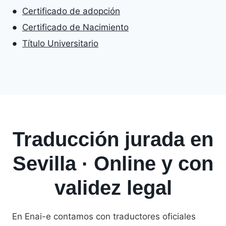
Certificado de adopción
Certificado de Nacimiento
Título Universitario
Traducción jurada en
Sevilla · Online y con
validez legal
En Enai-e contamos con traductores oficiales