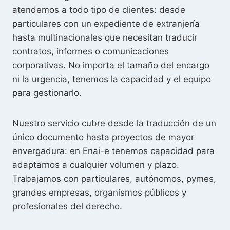
atendemos a todo tipo de clientes: desde
particulares con un expediente de extranjería
hasta multinacionales que necesitan traducir
contratos, informes o comunicaciones
corporativas. No importa el tamaño del encargo
ni la urgencia, tenemos la capacidad y el equipo
para gestionarlo.
Nuestro servicio cubre desde la traducción de un
único documento hasta proyectos de mayor
envergadura: en Enai-e tenemos capacidad para
adaptarnos a cualquier volumen y plazo.
Trabajamos con particulares, autónomos, pymes,
grandes empresas, organismos públicos y
profesionales del derecho.