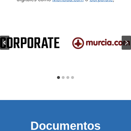
Documentos