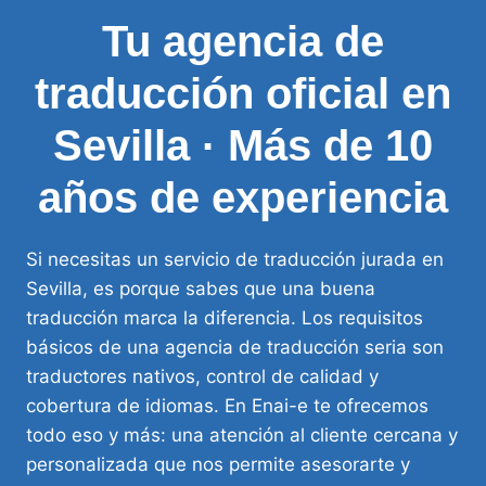
Tu agencia de
traducción oficial en
Sevilla · Más de 10
años de experiencia
Si necesitas un servicio de traducción jurada en
Sevilla, es porque sabes que una buena
traducción marca la diferencia. Los requisitos
básicos de una agencia de traducción seria son
traductores nativos, control de calidad y
cobertura de idiomas. En Enai-e te ofrecemos
todo eso y más: una atención al cliente cercana y
personalizada que nos permite asesorarte y