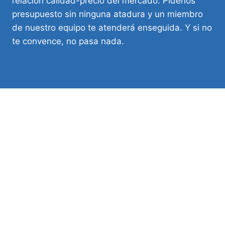
relación calidad-precio del mercado. Pídenos
presupuesto sin ninguna atadura y un miembro
de nuestro equipo te atenderá enseguida. Y si no
te convence, no pasa nada.