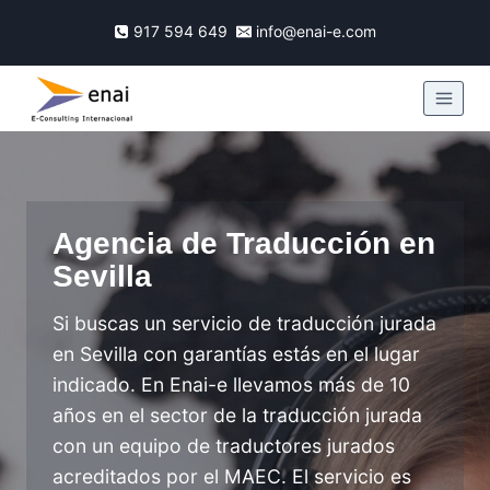
917 594 649
info@enai-e.com
Agencia de Traducción en
Sevilla
Si buscas un servicio de traducción jurada
en Sevilla con garantías estás en el lugar
indicado. En Enai-e llevamos más de 10
años en el sector de la traducción jurada
con un equipo de traductores jurados
acreditados por el MAEC. El servicio es