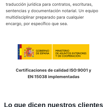
traducción jurídica para contratos, escrituras,
sentencias y documentación notarial. Un equipo
multidisciplinar preparado para cualquier
encargo, por específico que sea.
Certificaciones de calidad ISO:9001 y
EN:15038 implementadas
Lo que dicen nuestros clientes