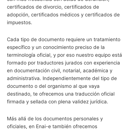
certificados de divorcio, certificados de
adopción, certificados médicos y certificados de
impuestos.
Cada tipo de documento requiere un tratamiento
específico y un conocimiento preciso de la
terminología oficial, y por eso nuestro equipo está
formado por traductores jurados con experiencia
en documentación civil, notarial, académica y
administrativa. Independientemente del tipo de
documento o del organismo al que vaya
destinado, te ofrecemos una traducción oficial
firmada y sellada con plena validez jurídica.
Más allá de los documentos personales y
oficiales, en Enai-e también ofrecemos