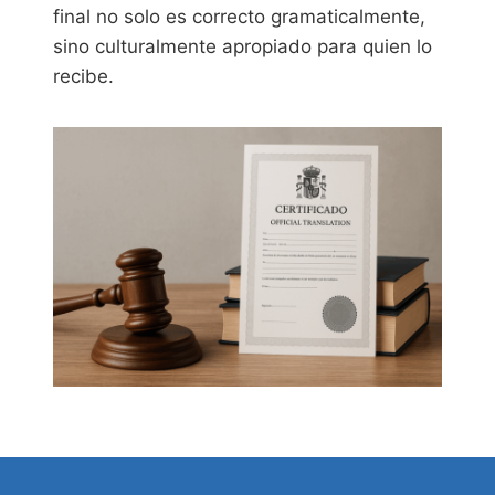
final no solo es correcto gramaticalmente,
sino culturalmente apropiado para quien lo
recibe.