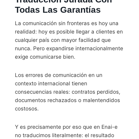
Todas Las Garantías
La comunicación sin fronteras es hoy una
realidad: hoy es posible llegar a clientes en
cualquier país con mayor facilidad que
nunca. Pero expandirse internacionalmente
exige comunicarse bien.
Los errores de comunicación en un
contexto internacional tienen
consecuencias reales: contratos perdidos,
documentos rechazados o malentendidos
costosos.
Y es precisamente por eso que en Enai-e
no traducimos literalmente: el resultado