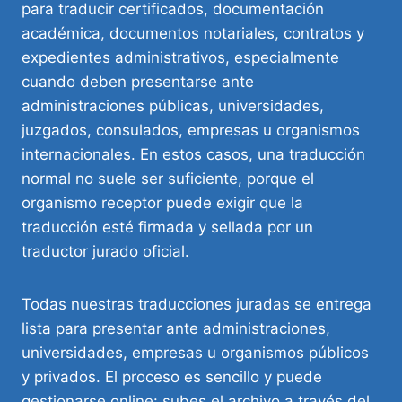
para traducir certificados, documentación
académica, documentos notariales, contratos y
expedientes administrativos, especialmente
cuando deben presentarse ante
administraciones públicas, universidades,
juzgados, consulados, empresas u organismos
internacionales. En estos casos, una traducción
normal no suele ser suficiente, porque el
organismo receptor puede exigir que la
traducción esté firmada y sellada por un
traductor jurado oficial.
Todas nuestras traducciones juradas se entrega
lista para presentar ante administraciones,
universidades, empresas u organismos públicos
y privados. El proceso es sencillo y puede
gestionarse online: subes el archivo a través del