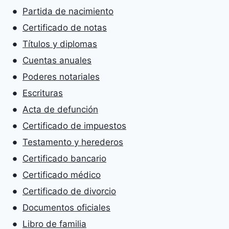
Partida de nacimiento
Certificado de notas
Títulos y diplomas
Cuentas anuales
Poderes notariales
Escrituras
Acta de defunción
Certificado de impuestos
Testamento y herederos
Certificado bancario
Certificado médico
Certificado de divorcio
Documentos oficiales
Libro de familia