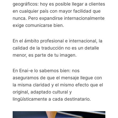
geográficos: hoy es posible llegar a clientes
en cualquier país con mayor facilidad que
nunca. Pero expandirse internacionalmente
exige comunicarse bien.
En el ámbito profesional e internacional, la
calidad de la traducción no es un detalle
menor, es parte de tu imagen.
En Enai-e lo sabemos bien: nos
aseguramos de que el mensaje llegue con
la misma claridad y el mismo efecto que el
original, adaptado cultural y
lingüísticamente a cada destinatario.