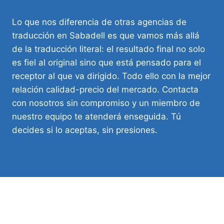
Lo que nos diferencia de otras agencias de
traducción en Sabadell es que vamos más allá
de la traducción literal: el resultado final no solo
es fiel al original sino que está pensado para el
receptor al que va dirigido. Todo ello con la mejor
relación calidad-precio del mercado. Contacta
con nosotros sin compromiso y un miembro de
nuestro equipo te atenderá enseguida. Tú
decides si lo aceptas, sin presiones.