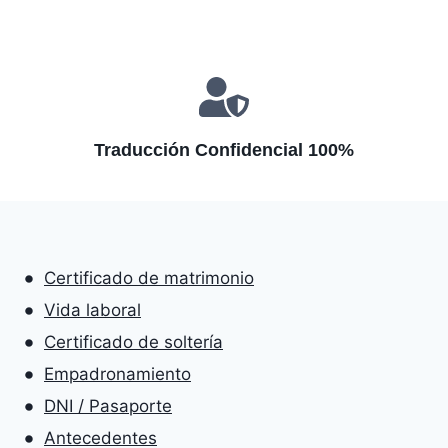
Traducción Confidencial 100%
Certificado de matrimonio
Vida laboral
Certificado de soltería
Empadronamiento
DNI / Pasaporte
Antecedentes