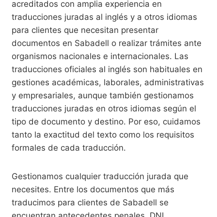
acreditados con amplia experiencia en
traducciones juradas al inglés y a otros idiomas
para clientes que necesitan presentar
documentos en Sabadell o realizar trámites ante
organismos nacionales e internacionales. Las
traducciones oficiales al inglés son habituales en
gestiones académicas, laborales, administrativas
y empresariales, aunque también gestionamos
traducciones juradas en otros idiomas según el
tipo de documento y destino. Por eso, cuidamos
tanto la exactitud del texto como los requisitos
formales de cada traducción.
Gestionamos cualquier traducción jurada que
necesites. Entre los documentos que más
traducimos para clientes de Sabadell se
encuentran antecedentes penales, DNI,