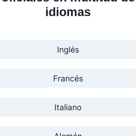
idiomas
Inglés
Francés
Italiano