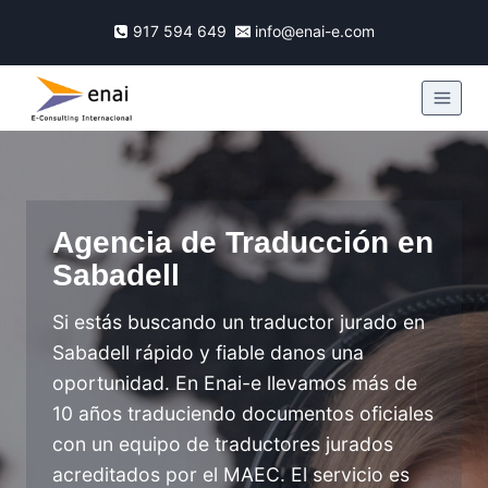
917 594 649
info@enai-e.com
Agencia de Traducción en
Sabadell
Si estás buscando un traductor jurado en
Sabadell rápido y fiable danos una
oportunidad. En Enai-e llevamos más de
10 años traduciendo documentos oficiales
con un equipo de traductores jurados
acreditados por el MAEC. El servicio es