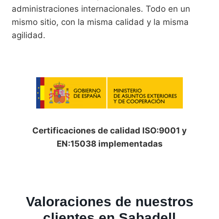
administraciones internacionales. Todo en un
mismo sitio, con la misma calidad y la misma
agilidad.
Certificaciones de calidad ISO:9001 y
EN:15038 implementadas
Valoraciones de nuestros
clientes en Sabadell