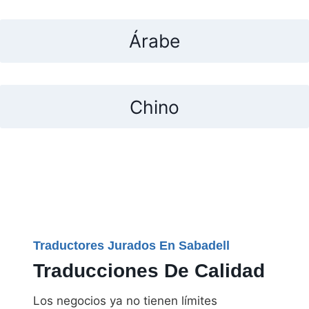
Árabe
Chino
Traductores Jurados En Sabadell
Traducciones De Calidad
Los negocios ya no tienen límites