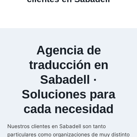
Agencia de
traducción en
Sabadell ·
Soluciones para
cada necesidad
Nuestros clientes en Sabadell son tanto
particulares como organizaciones de muy distinto