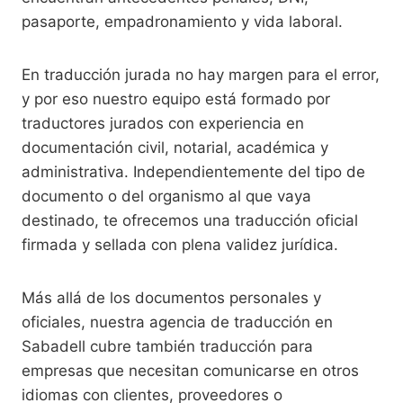
pasaporte, empadronamiento y vida laboral.
En traducción jurada no hay margen para el error,
y por eso nuestro equipo está formado por
traductores jurados con experiencia en
documentación civil, notarial, académica y
administrativa. Independientemente del tipo de
documento o del organismo al que vaya
destinado, te ofrecemos una traducción oficial
firmada y sellada con plena validez jurídica.
Más allá de los documentos personales y
oficiales, nuestra agencia de traducción en
Sabadell cubre también traducción para
empresas que necesitan comunicarse en otros
idiomas con clientes, proveedores o