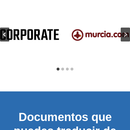
Documentos que