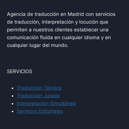
Agencia de traducción en Madrid con servicios
de traducción, interpretación y locución que
permiten a nuestros clientes establecer una
comunicación fluida en cualquier idioma y en
cualquier lugar del mundo.
SERVICIOS
Traducción Técnica
Traducción Jurada
Interpretación Simultánea
Servicios Editoriales