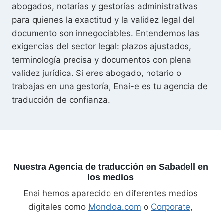
abogados, notarías y gestorías administrativas
para quienes la exactitud y la validez legal del
documento son innegociables. Entendemos las
exigencias del sector legal: plazos ajustados,
terminología precisa y documentos con plena
validez jurídica. Si eres abogado, notario o
trabajas en una gestoría, Enai-e es tu agencia de
traducción de confianza.
Nuestra Agencia de traducción en Sabadell en
los medios
Enai hemos aparecido en diferentes medios
digitales como
Moncloa.com
o
Corporate
,