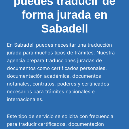
puedes traducir de
forma jurada en
Sabadell
En Sabadell puedes necesitar una traducción
jurada para muchos tipos de trámites. Nuestra
agencia prepara traducciones juradas de
documentos como certificados personales,
documentación académica, documentos
notariales, contratos, poderes y certificados
necesarios para trámites nacionales e
internacionales.
Este tipo de servicio se solicita con frecuencia
para traducir certificados, documentación