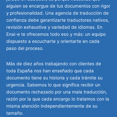
alguien se encargue de tus documentos con rigor
y profesionalidad. Una agencia de traducción de
confianza debe garantizarte traductores nativos,
revisión exhaustiva y variedad de idiomas. En
Enai-e te ofrecemos todo eso y más: un equipo
dispuesto a escucharte y orientarte en cada
paso del proceso.
Más de diez años trabajando con clientes de
toda España nos han enseñado que cada
documento tiene su historia y cada trámite su
urgencia. Sabemos lo que significa recibir un
documento rechazado por una mala traducción,
razón por la que cada encargo lo tratamos con la
misma atención independientemente de su
tamaño.