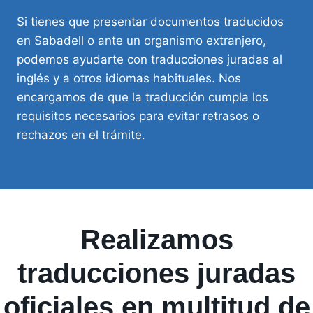
Si tienes que presentar documentos traducidos
en Sabadell o ante un organismo extranjero,
podemos ayudarte con traducciones juradas al
inglés y a otros idiomas habituales. Nos
encargamos de que la traducción cumpla los
requisitos necesarios para evitar retrasos o
rechazos en el trámite.
Realizamos
traducciones juradas
oficiales en multitud de