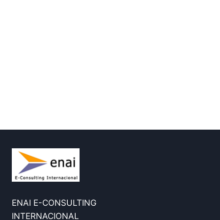
ENAI E-CONSULTING
INTERNACIONAL