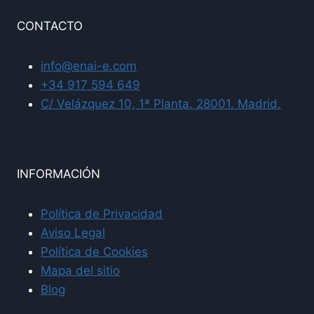
CONTACTO
info@enai-e.com
+34 917 594 649
C/ Velázquez 10, 1ª Planta. 28001. Madrid.
INFORMACIÓN
Política de Privacidad
Aviso Legal
Política de Cookies
Mapa del sitio
Blog