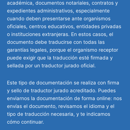
académica, documentos notariales, contratos y
expedientes administrativos, especialmente
cuando deben presentarse ante organismos
oficiales, centros educativos, entidades privadas
o instituciones extranjeras. En estos casos, el
documento debe traducirse con todas las
garantías legales, porque el organismo receptor
puede exigir que la traducción esté firmada y
sellada por un traductor jurado oficial.
Este tipo de documentación se realiza con firma
y sello de traductor jurado acreditado. Puedes
enviarnos la documentación de forma online: nos
envías el documento, revisamos el idioma y el
tipo de traducción necesaria, y te indicamos
cómo continuar.