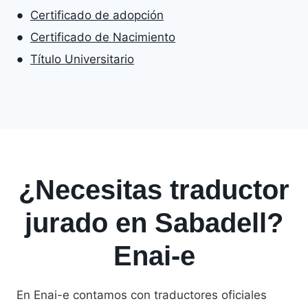
Certificado de adopción
Certificado de Nacimiento
Título Universitario
¿Necesitas traductor
jurado en Sabadell?
Enai-e
En Enai-e contamos con traductores oficiales