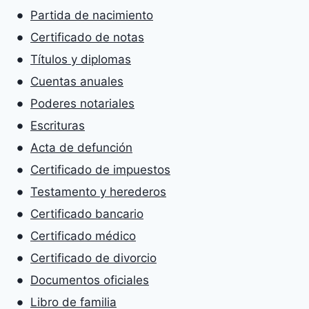
Partida de nacimiento
Certificado de notas
Títulos y diplomas
Cuentas anuales
Poderes notariales
Escrituras
Acta de defunción
Certificado de impuestos
Testamento y herederos
Certificado bancario
Certificado médico
Certificado de divorcio
Documentos oficiales
Libro de familia