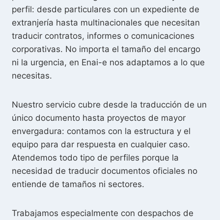
perfil: desde particulares con un expediente de
extranjería hasta multinacionales que necesitan
traducir contratos, informes o comunicaciones
corporativas. No importa el tamaño del encargo
ni la urgencia, en Enai-e nos adaptamos a lo que
necesitas.
Nuestro servicio cubre desde la traducción de un
único documento hasta proyectos de mayor
envergadura: contamos con la estructura y el
equipo para dar respuesta en cualquier caso.
Atendemos todo tipo de perfiles porque la
necesidad de traducir documentos oficiales no
entiende de tamaños ni sectores.
Trabajamos especialmente con despachos de