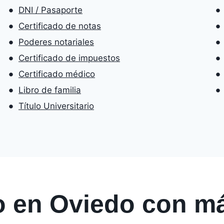
DNI / Pasaporte
Certificado de notas
Poderes notariales
Certificado de impuestos
Certificado médico
Libro de familia
Título Universitario
o en Oviedo con m