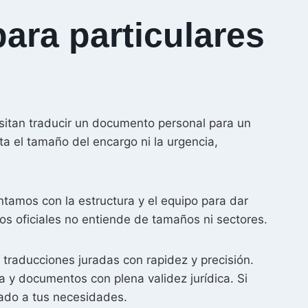
ara particulares
sitan traducir un documento personal para un
a el tamaño del encargo ni la urgencia,
ntamos con la estructura y el equipo para dar
s oficiales no entiende de tamaños ni sectores.
 traducciones juradas con rapidez y precisión.
 y documentos con plena validez jurídica. Si
ado a tus necesidades.