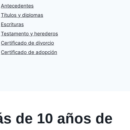
Antecedentes
Títulos y diplomas
Escrituras
Testamento y herederos
Certificado de divorcio
Certificado de adopción
ás de 10 años de