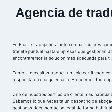
Agencia de trad
En Enai-e trabajamos tanto con particulares co
trámite puntual hasta empresas que gestionan do
encontraremos la solución más adecuada para ti.
Tanto si necesitas traducir un solo certificado 
respuesta en cualquier caso. Atendemos todo tip
Uno de nuestros perfiles de cliente más habitual
Sabemos lo que necesita un despacho de abogados
gestionas documentación legal de forma habitual