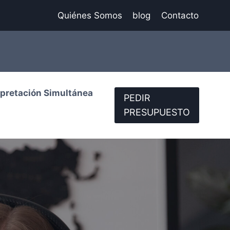
Quiénes Somos
blog
Contacto
rpretación Simultánea
PEDIR
PRESUPUESTO