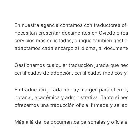
En nuestra agencia contamos con traductores ofic
necesitan presentar documentos en Oviedo o reali
servicios más solicitados, aunque también gesti
adaptamos cada encargo al idioma, al document
Gestionamos cualquier traducción jurada que nece
certificados de adopción, certificados médicos y
En traducción jurada no hay margen para el error
notarial, académica y administrativa. Tanto si n
ofrecemos una traducción oficial firmada y sellada
Más allá de los documentos personales y oficiale