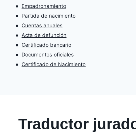
Empadronamiento
Partida de nacimiento
Cuentas anuales
Acta de defunción
Certificado bancario
Documentos oficiales
Certificado de Nacimiento
Traductor jurad