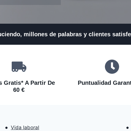
ciendo, millones de palabras y clientes satis
 Gratis* A Partir De
Puntualidad Garan
60 €
Vida laboral