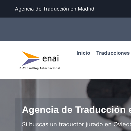
Agencia de Traducción en Madrid
Inicio
Traducciones 
Agencia de Traducción 
Si buscas un traductor jurado en Ovied