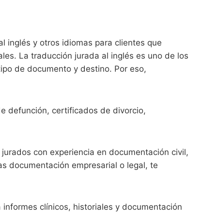
l inglés y otros idiomas para clientes que
es. La traducción jurada al inglés es uno de los
tipo de documento y destino. Por eso,
 defunción, certificados de divorcio,
 jurados con experiencia en documentación civil,
as documentación empresarial o legal, te
informes clínicos, historiales y documentación