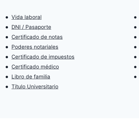
Vida laboral
DNI / Pasaporte
Certificado de notas
Poderes notariales
Certificado de impuestos
Certificado médico
Libro de familia
Título Universitario