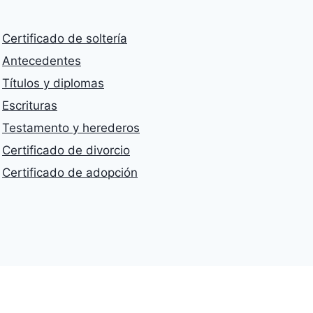
Certificado de soltería
Antecedentes
Títulos y diplomas
Escrituras
Testamento y herederos
Certificado de divorcio
Certificado de adopción