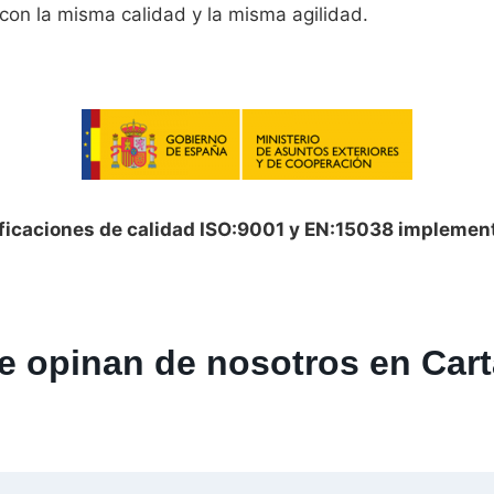
con la misma calidad y la misma agilidad.
ificaciones de calidad ISO:9001 y EN:15038 implemen
e opinan de nosotros en Car