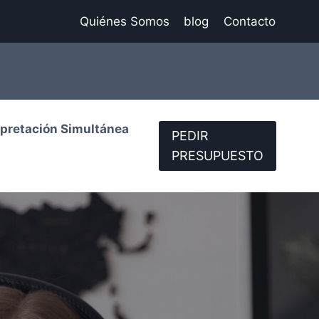
Quiénes Somos
blog
Contacto
rpretación Simultánea
PEDIR
PRESUPUESTO