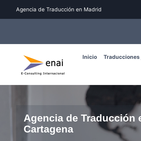
Agencia de Traducción en Madrid
Inicio
Traducciones 
Agencia de Traducción 
Cartagena