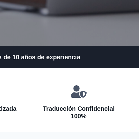
s de 10 años de experiencia
tizada
Traducción Confidencial
100%