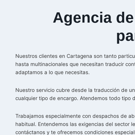
Agencia de
pa
Nuestros clientes en Cartagena son tanto particu
hasta multinacionales que necesitan traducir con
adaptamos a lo que necesitas.
Nuestro servicio cubre desde la traducción de u
cualquier tipo de encargo. Atendemos todo tipo d
Trabajamos especialmente con despachos de abog
habitual. Entendemos las exigencias del sector leg
contáctanos y te ofrecemos condiciones especial