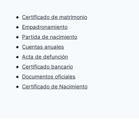
Certificado de matrimonio
Empadronamiento
Partida de nacimiento
Cuentas anuales
Acta de defunción
Certificado bancario
Documentos oficiales
Certificado de Nacimiento