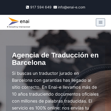
917 594 649
info@enai-e.com
Agencia de Traducción en
Barcelona
Si buscas un traductor jurado en
Barcelona con garantías has llegado al
sitio correcto. En Enai-e llevamos más de
10 años traduciendo documentos oficiales
con millones de palabras traducidas. El
servicio es 100% online: nos envías tu