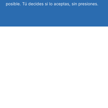
posible. Tú decides si lo aceptas, sin presiones.