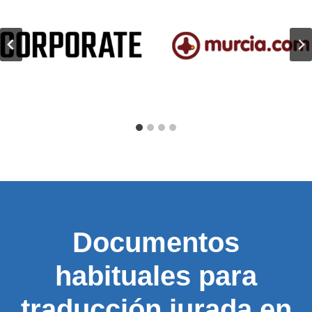
Documentos
habituales para
traducción jurada en