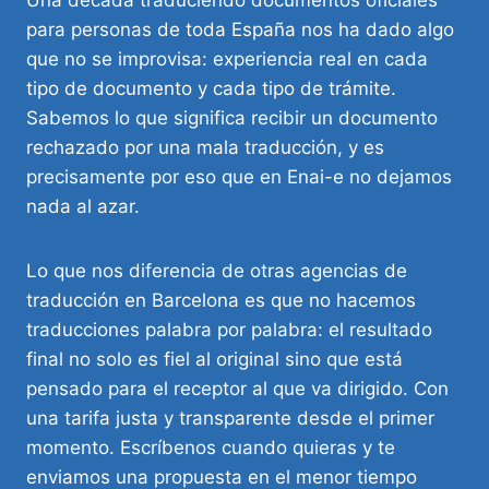
para personas de toda España nos ha dado algo
que no se improvisa: experiencia real en cada
tipo de documento y cada tipo de trámite.
Sabemos lo que significa recibir un documento
rechazado por una mala traducción, y es
precisamente por eso que en Enai-e no dejamos
nada al azar.
Lo que nos diferencia de otras agencias de
traducción en Barcelona es que no hacemos
traducciones palabra por palabra: el resultado
final no solo es fiel al original sino que está
pensado para el receptor al que va dirigido. Con
una tarifa justa y transparente desde el primer
momento. Escríbenos cuando quieras y te
enviamos una propuesta en el menor tiempo