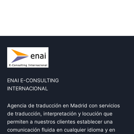
ENAI E-CONSULTING
INTERNACIONAL
Agencia de traducción en Madrid con servicios
de traducción, interpretación y locución que
permiten a nuestros clientes establecer una
comunicación fluida en cualquier idioma y en