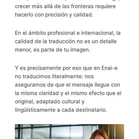
crecer más allá de las fronteras requiere
hacerlo con precisión y calidad.
En el ámbito profesional e internacional, la
calidad de la traducción no es un detalle
menor, es parte de tu imagen.
Y es precisamente por eso que en Enai-e
no traducimos literalmente: nos
aseguramos de que el mensaje llegue con
la misma claridad y el mismo efecto que el
original, adaptado cultural y
lingüísticamente a cada destinatario.