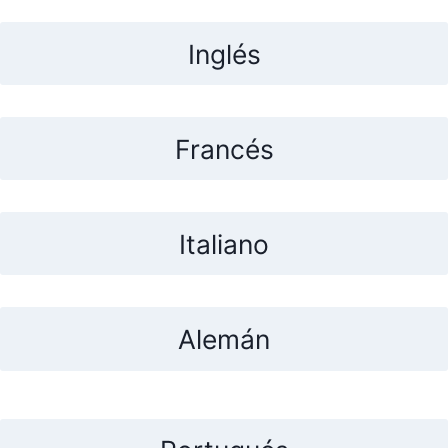
Inglés
Francés
Italiano
Alemán