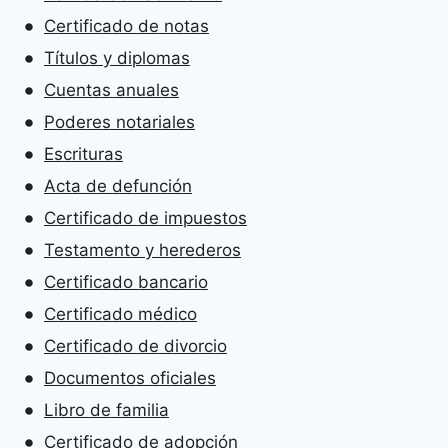
Certificado de notas
Títulos y diplomas
Cuentas anuales
Poderes notariales
Escrituras
Acta de defunción
Certificado de impuestos
Testamento y herederos
Certificado bancario
Certificado médico
Certificado de divorcio
Documentos oficiales
Libro de familia
Certificado de adopción