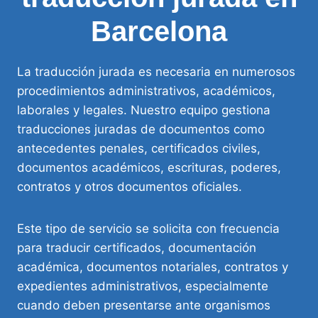
Barcelona
La traducción jurada es necesaria en numerosos
procedimientos administrativos, académicos,
laborales y legales. Nuestro equipo gestiona
traducciones juradas de documentos como
antecedentes penales, certificados civiles,
documentos académicos, escrituras, poderes,
contratos y otros documentos oficiales.
Este tipo de servicio se solicita con frecuencia
para traducir certificados, documentación
académica, documentos notariales, contratos y
expedientes administrativos, especialmente
cuando deben presentarse ante organismos