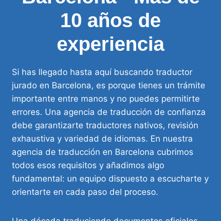
10 años de
experiencia
Si has llegado hasta aquí buscando traductor
jurado en Barcelona, es porque tienes un trámite
importante entre manos y no puedes permitirte
errores. Una agencia de traducción de confianza
debe garantizarte traductores nativos, revisión
exhaustiva y variedad de idiomas. En nuestra
agencia de traducción en Barcelona cubrimos
todos esos requisitos y añadimos algo
fundamental: un equipo dispuesto a escucharte y
orientarte en cada paso del proceso.
Una década traduciendo documentos oficiales