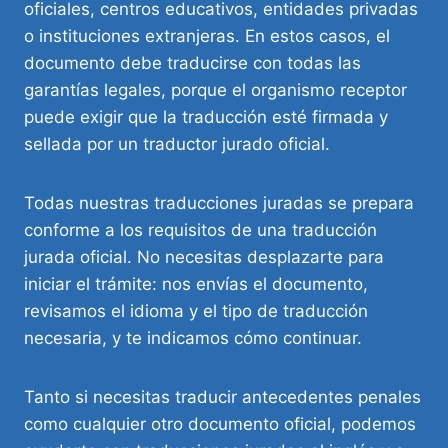
oficiales, centros educativos, entidades privadas
o instituciones extranjeras. En estos casos, el
documento debe traducirse con todas las
garantías legales, porque el organismo receptor
puede exigir que la traducción esté firmada y
sellada por un traductor jurado oficial.
Todas nuestras traducciones juradas se prepara
conforme a los requisitos de una traducción
jurada oficial. No necesitas desplazarte para
iniciar el trámite: nos envías el documento,
revisamos el idioma y el tipo de traducción
necesaria, y te indicamos cómo continuar.
Tanto si necesitas traducir antecedentes penales
como cualquier otro documento oficial, podemos