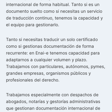
internacional de forma habitual. Tanto si es un
documento suelto como si necesitas un servicio
de traducción continuo, tenemos la capacidad y
el equipo para gestionarlo.
Tanto si necesitas traducir un solo certificado
como si gestionas documentación de forma
recurrente: en Enai-e tenemos capacidad para
adaptarnos a cualquier volumen y plazo.
Trabajamos con particulares, autónomos, pymes,
grandes empresas, organismos públicos y
profesionales del derecho.
Trabajamos especialmente con despachos de
abogados, notarías y gestorías administrativas
que gestionan documentación internacional de