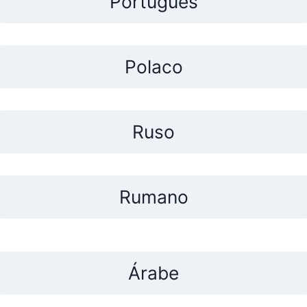
Portugués
Polaco
Ruso
Rumano
Árabe