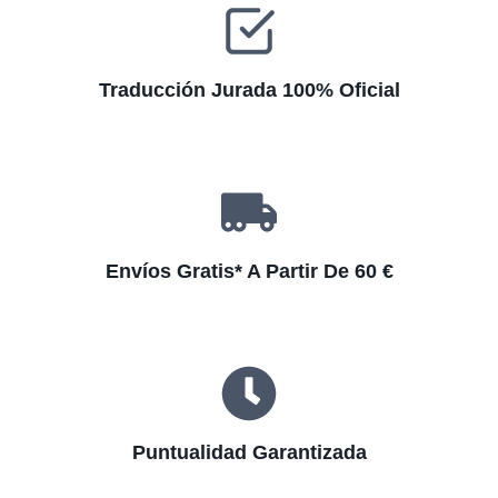
:
Traducción Jurada 100% Oficial
Envíos Gratis* A Partir De 60 €
Puntualidad Garantizada