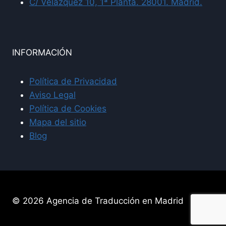
C/ Velázquez 10, 1ª Planta. 28001. Madrid.
INFORMACIÓN
Política de Privacidad
Aviso Legal
Política de Cookies
Mapa del sitio
Blog
© 2026 Agencia de Traducción en Madrid