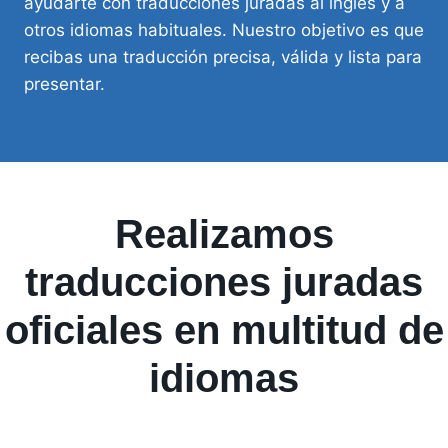
ayudarte con traducciones juradas al inglés y a
otros idiomas habituales. Nuestro objetivo es que
recibas una traducción precisa, válida y lista para
presentar.
Realizamos
traducciones juradas
oficiales en multitud de
idiomas