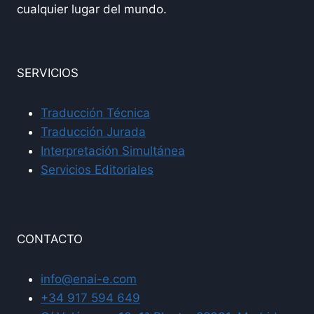
cualquier lugar del mundo.
SERVICIOS
Traducción Técnica
Traducción Jurada
Interpretación Simultánea
Servicios Editoriales
CONTACTO
info@enai-e.com
+34 917 594 649