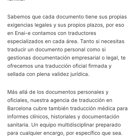
Sabemos que cada documento tiene sus propias
exigencias legales y sus propios plazos, por eso
en Enai-e contamos con traductores
especializados en cada área. Tanto si necesitas
traducir un documento personal como si
gestionas documentación empresarial o legal, te
ofrecemos una traducción oficial firmada y
sellada con plena validez jurídica.
Más allá de los documentos personales y
oficiales, nuestra agencia de traducción en
Barcelona cubre también traducción médica para
informes clínicos, historiales y documentación
sanitaria. Un equipo multidisciplinar preparado
para cualquier encargo, por específico que sea.