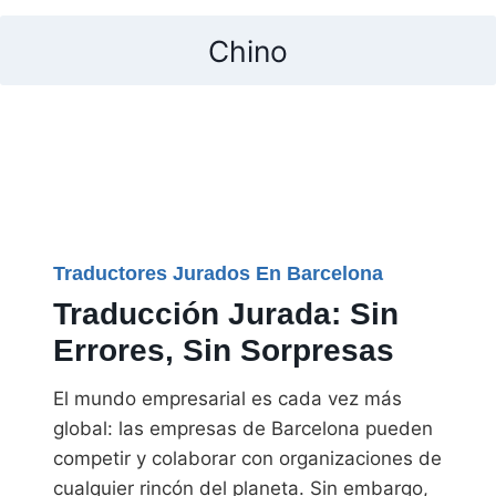
Chino
Traductores Jurados En Barcelona
Traducción Jurada: Sin
Errores, Sin Sorpresas
El mundo empresarial es cada vez más
global: las empresas de Barcelona pueden
competir y colaborar con organizaciones de
cualquier rincón del planeta. Sin embargo,