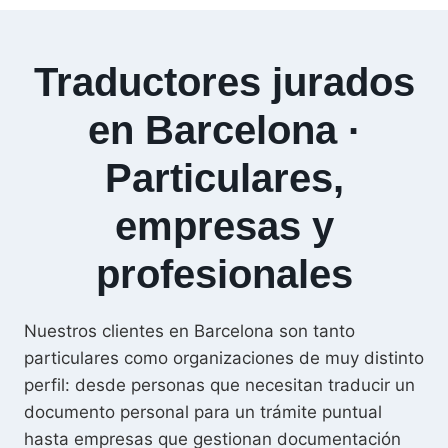
Traductores jurados
en Barcelona ·
Particulares,
empresas y
profesionales
Nuestros clientes en Barcelona son tanto
particulares como organizaciones de muy distinto
perfil: desde personas que necesitan traducir un
documento personal para un trámite puntual
hasta empresas que gestionan documentación