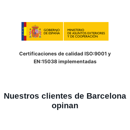
Certificaciones de calidad ISO:9001 y
EN:15038 implementadas
Nuestros clientes de Barcelona
opinan