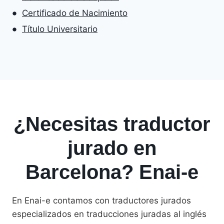
Certificado de Nacimiento
Título Universitario
¿Necesitas traductor
jurado en
Barcelona? Enai-e
En Enai-e contamos con traductores jurados
especializados en traducciones juradas al inglés