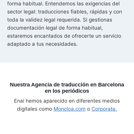
forma habitual. Entendemos las exigencias del
sector legal: traducciones fiables, rápidas y con
toda la validez legal requerida. Si gestionas
documentación legal de forma habitual,
estaremos encantados de ofrecerte un servicio
adaptado a tus necesidades.
Nuestra Agencia de traducción en Barcelona
en los periódicos
Enai hemos aparecido en diferentes medios
digitales como
Moncloa.com
o
Corporate
,