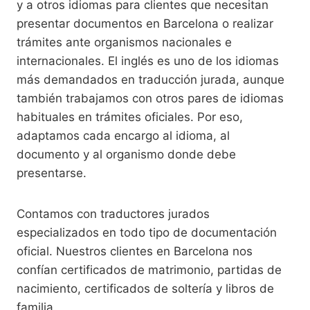
y a otros idiomas para clientes que necesitan
presentar documentos en Barcelona o realizar
trámites ante organismos nacionales e
internacionales. El inglés es uno de los idiomas
más demandados en traducción jurada, aunque
también trabajamos con otros pares de idiomas
habituales en trámites oficiales. Por eso,
adaptamos cada encargo al idioma, al
documento y al organismo donde debe
presentarse.
Contamos con traductores jurados
especializados en todo tipo de documentación
oficial. Nuestros clientes en Barcelona nos
confían certificados de matrimonio, partidas de
nacimiento, certificados de soltería y libros de
familia.