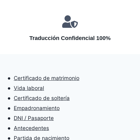
Traducción Confidencial 100%
Certificado de matrimonio
Vida laboral
Certificado de soltería
Empadronamiento
DNI / Pasaporte
Antecedentes
Partida de nacimiento