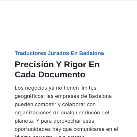
Traductores Jurados En Badalona
Precisión Y Rigor En
Cada Documento
Los negocios ya no tienen límites
geográficos: las empresas de Badalona
pueden competir y colaborar con
organizaciones de cualquier rincón del
planeta. Y para aprovechar esas
oportunidades hay que comunicarse en el