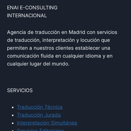
ENAI E-CONSULTING
INTERNACIONAL
Agencia de traducción en Madrid con servicios
de traducción, interpretación y locución que
permiten a nuestros clientes establecer una
comunicación fluida en cualquier idioma y en
cualquier lugar del mundo.
SERVICIOS
Traducción Técnica
Traducción Jurada
Interpretación Simultánea
Servicios Editoriales