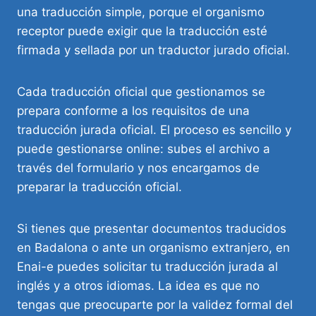
una traducción simple, porque el organismo
receptor puede exigir que la traducción esté
firmada y sellada por un traductor jurado oficial.
Cada traducción oficial que gestionamos se
prepara conforme a los requisitos de una
traducción jurada oficial. El proceso es sencillo y
puede gestionarse online: subes el archivo a
través del formulario y nos encargamos de
preparar la traducción oficial.
Si tienes que presentar documentos traducidos
en Badalona o ante un organismo extranjero, en
Enai-e puedes solicitar tu traducción jurada al
inglés y a otros idiomas. La idea es que no
tengas que preocuparte por la validez formal del