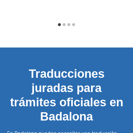
Traducciones
juradas para
trámites oficiales en
Badalona