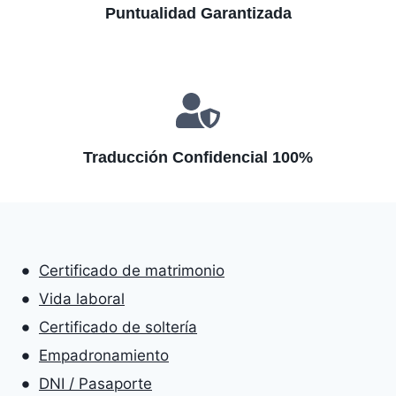
Puntualidad Garantizada
Traducción Confidencial 100%
Certificado de matrimonio
Vida laboral
Certificado de soltería
Empadronamiento
DNI / Pasaporte