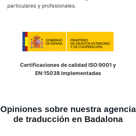
particulares y profesionales.
Certificaciones de calidad ISO:9001 y
EN:15038 implementadas
Opiniones sobre nuestra agencia
de traducción en Badalona