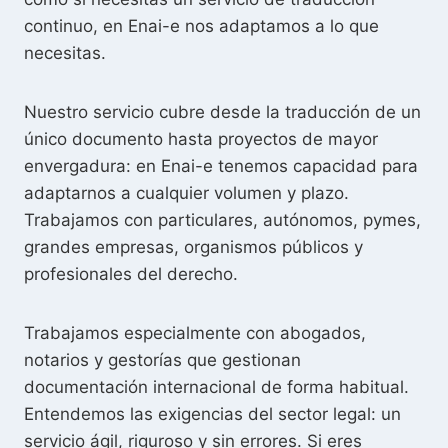
continuo, en Enai-e nos adaptamos a lo que
necesitas.
Nuestro servicio cubre desde la traducción de un
único documento hasta proyectos de mayor
envergadura: en Enai-e tenemos capacidad para
adaptarnos a cualquier volumen y plazo.
Trabajamos con particulares, autónomos, pymes,
grandes empresas, organismos públicos y
profesionales del derecho.
Trabajamos especialmente con abogados,
notarios y gestorías que gestionan
documentación internacional de forma habitual.
Entendemos las exigencias del sector legal: un
servicio ágil, riguroso y sin errores. Si eres