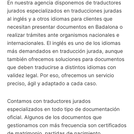
En nuestra agencia disponemos de traductores
jurados especializados en traducciones juradas
al inglés y a otros idiomas para clientes que
necesitan presentar documentos en Badalona o
realizar trámites ante organismos nacionales e
internacionales. El inglés es uno de los idiomas
más demandados en traducción jurada, aunque
también ofrecemos soluciones para documentos
que deben traducirse a distintos idiomas con
validez legal. Por eso, ofrecemos un servicio
preciso, ágil y adaptado a cada caso.
Contamos con traductores jurados
especializados en todo tipo de documentación
oficial. Algunos de los documentos que
gestionamos con más frecuencia son certificados
de matrimonio, partidas de nacimiento,