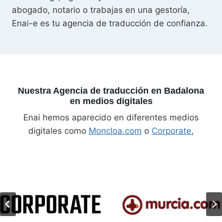
abogado, notario o trabajas en una gestoría,
Enai-e es tu agencia de traducción de confianza.
Nuestra Agencia de traducción en Badalona
en medios digitales
Enai hemos aparecido en diferentes medios
digitales como
Moncloa.com
o
Corporate
,