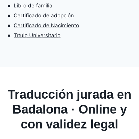
Libro de familia
Certificado de adopción
Certificado de Nacimiento
Título Universitario
Traducción jurada en
Badalona · Online y
con validez legal