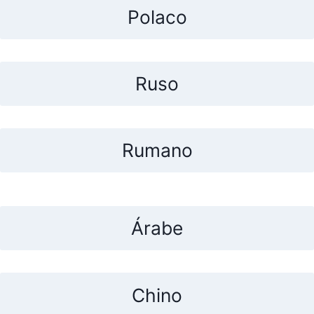
Polaco
Ruso
Rumano
Árabe
Chino