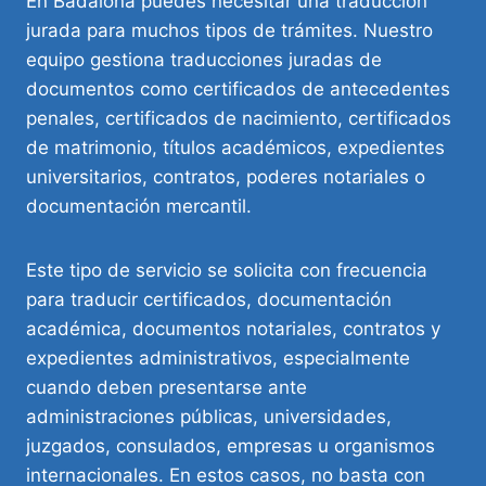
En Badalona puedes necesitar una traducción
jurada para muchos tipos de trámites. Nuestro
equipo gestiona traducciones juradas de
documentos como certificados de antecedentes
penales, certificados de nacimiento, certificados
de matrimonio, títulos académicos, expedientes
universitarios, contratos, poderes notariales o
documentación mercantil.
Este tipo de servicio se solicita con frecuencia
para traducir certificados, documentación
académica, documentos notariales, contratos y
expedientes administrativos, especialmente
cuando deben presentarse ante
administraciones públicas, universidades,
juzgados, consulados, empresas u organismos
internacionales. En estos casos, no basta con