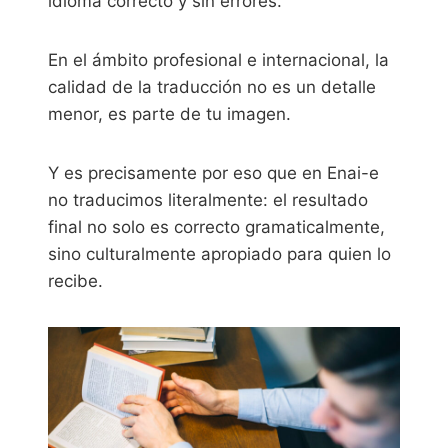
idioma correcto y sin errores.
En el ámbito profesional e internacional, la
calidad de la traducción no es un detalle
menor, es parte de tu imagen.
Y es precisamente por eso que en Enai-e
no traducimos literalmente: el resultado
final no solo es correcto gramaticalmente,
sino culturalmente apropiado para quien lo
recibe.