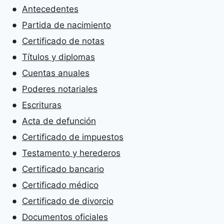
Antecedentes
Partida de nacimiento
Certificado de notas
Títulos y diplomas
Cuentas anuales
Poderes notariales
Escrituras
Acta de defunción
Certificado de impuestos
Testamento y herederos
Certificado bancario
Certificado médico
Certificado de divorcio
Documentos oficiales