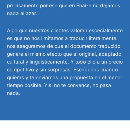
precisamente por eso que en Enai-e no dejamos
nada al azar.
Algo que nuestros clientes valoran especialmente
es que no nos limitamos a traducir literalmente:
nos aseguramos de que el documento traducido
genere el mismo efecto que el original, adaptado
cultural y lingüísticamente. Y todo ello a un precio
competitivo y sin sorpresas. Escríbenos cuando
quieras y te enviamos una propuesta en el menor
tiempo posible. Y si no te convence, no pasa
nada.