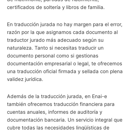
certificados de soltería y libros de familia.
En traducción jurada no hay margen para el error,
razón por la que asignamos cada documento al
traductor jurado más adecuado según su
naturaleza. Tanto si necesitas traducir un
documento personal como si gestionas
documentación empresarial o legal, te ofrecemos
una traducción oficial firmada y sellada con plena
validez jurídica.
Además de la traducción jurada, en Enai-e
también ofrecemos traducción financiera para
cuentas anuales, informes de auditoría y
documentación bancaria. Un servicio integral que
cubre todas las necesidades lingüísticas de