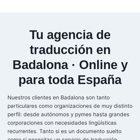
Tu agencia de
traducción en
Badalona · Online y
para toda España
Nuestros clientes en Badalona son tanto
particulares como organizaciones de muy distinto
perfil: desde autónomos y pymes hasta grandes
corporaciones con necesidades lingüísticas
recurrentes. Tanto si es un documento suelto
como si necesitas un servicio de traducción