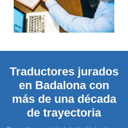
Traductores jurados
en Badalona con
más de una década
de trayectoria