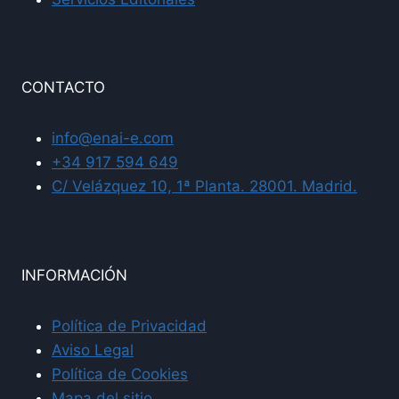
CONTACTO
info@enai-e.com
+34 917 594 649
C/ Velázquez 10, 1ª Planta. 28001. Madrid.
INFORMACIÓN
Política de Privacidad
Aviso Legal
Política de Cookies
Mapa del sitio