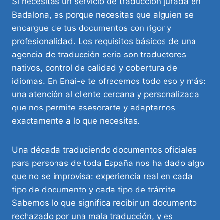
Si necesitas un servicio de traducción jurada en
Badalona, es porque necesitas que alguien se
encargue de tus documentos con rigor y
profesionalidad. Los requisitos básicos de una
agencia de traducción seria son traductores
nativos, control de calidad y cobertura de
idiomas. En Enai-e te ofrecemos todo eso y más:
una atención al cliente cercana y personalizada
que nos permite asesorarte y adaptarnos
exactamente a lo que necesitas.
Una década traduciendo documentos oficiales
para personas de toda España nos ha dado algo
que no se improvisa: experiencia real en cada
tipo de documento y cada tipo de trámite.
Sabemos lo que significa recibir un documento
rechazado por una mala traducción, y es