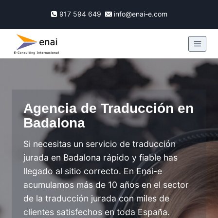
917 594 649
info@enai-e.com
Agencia de Traducción en
Badalona
Si necesitas un servicio de traducción
jurada en Badalona rápido y fiable has
llegado al sitio correcto. En Enai-e
acumulamos más de 10 años en el sector
de la traducción jurada con miles de
clientes satisfechos en toda España.