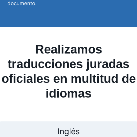
documento.
Realizamos
traducciones juradas
oficiales en multitud de
idiomas
Inglés