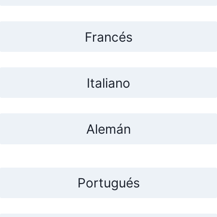
Francés
Italiano
Alemán
Portugués